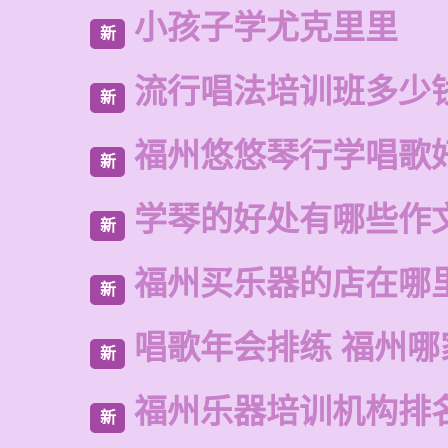
小孩子学尤克里里
新
流行唱法培训班多少
新
福州悠悠琴行学唱歌
新
学琴的好处有哪些作
新
福州买乐器的店在哪
新
唱歌年会排练 福州哪
新
福州乐器培训机构排
新