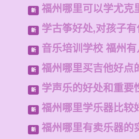
福州哪里可以学尤克
新
学古筝好处,对孩子有
新
音乐培训学校 福州有
新
福州哪里买吉他好点
新
学声乐的好处和重要
新
福州哪里学乐器比较
新
福州哪里有卖乐器的
新