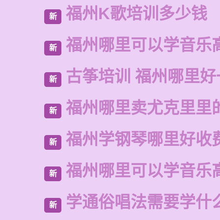
福州K歌培训多少钱
新
福州哪里可以学音乐
新
古筝培训 福州哪里好
新
福州哪里卖尤克里里
新
福州学钢琴哪里好收
新
福州哪里可以学音乐
新
学通俗唱法需要学什
新