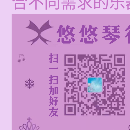
合不同需求的乐