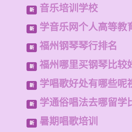
音乐培训学校
新
学音乐网个人高等教
新
福州钢琴琴行排名
新
福州哪里买钢琴比较
新
学唱歌好处有哪些呢
新
学通俗唱法去哪留学
新
暑期唱歌培训
新