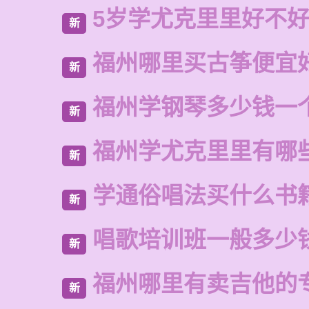
5岁学尤克里里好不
新
福州哪里买古筝便宜
新
福州学钢琴多少钱一
新
福州学尤克里里有哪
新
学通俗唱法买什么书
新
唱歌培训班一般多少
新
福州哪里有卖吉他的
新