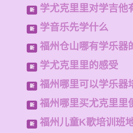
学尤克里里对学吉他
新
学音乐先学什么
新
福州仓山哪有学乐器
新
学尤克里里的感受
新
福州哪里可以学乐器
新
福州哪里买尤克里里
新
福州儿童K歌培训班
新