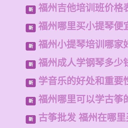
福州吉他培训班价格
新
福州哪里买小提琴便
新
福州小提琴培训哪家
新
福州成人学钢琴多少
新
学音乐的好处和重要
新
福州哪里可以学古筝
新
古筝批发 福州在哪里
新