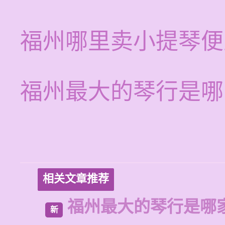
福州哪里卖小提琴便
福州最大的琴行是哪
相关文章推荐
福州最大的琴行是哪
新