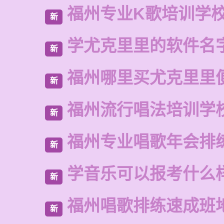
福州专业K歌培训学
新
学尤克里里的软件名
新
福州哪里买尤克里里
新
福州流行唱法培训学
新
福州专业唱歌年会排
新
学音乐可以报考什么
新
福州唱歌排练速成班
新