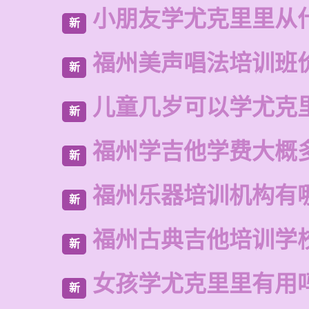
小朋友学尤克里里从
新
福州美声唱法培训班
新
儿童几岁可以学尤克
新
福州学吉他学费大概
新
福州乐器培训机构有
新
福州古典吉他培训学
新
女孩学尤克里里有用
新