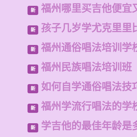
福州哪里买吉他便宜
新
孩子几岁学尤克里里
新
福州通俗唱法培训学
新
福州民族唱法培训班
新
如何自学通俗唱法技
新
福州学流行唱法的学
新
学吉他的最佳年龄是
新