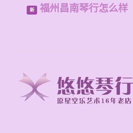
福州昌南琴行怎么样
新