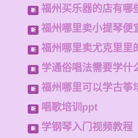
福州买乐器的店有哪
新
福州哪里卖小提琴便
新
福州哪里卖尤克里里
新
学通俗唱法需要学什
新
福州哪里可以学古筝
新
唱歌培训ppt
新
学钢琴入门视频教程
新