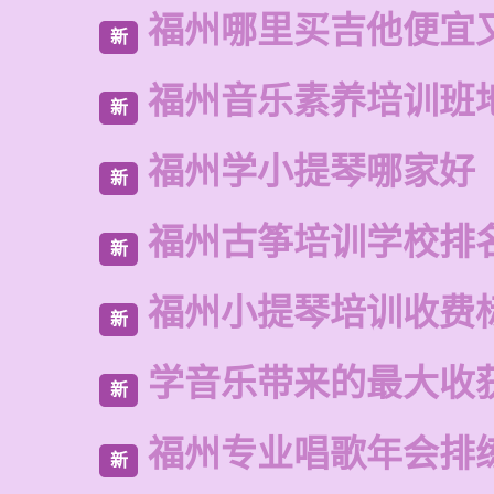
福州哪里买吉他便宜
新
福州音乐素养培训班
新
福州学小提琴哪家好
新
福州古筝培训学校排
新
福州小提琴培训收费
新
学音乐带来的最大收
新
福州专业唱歌年会排
新