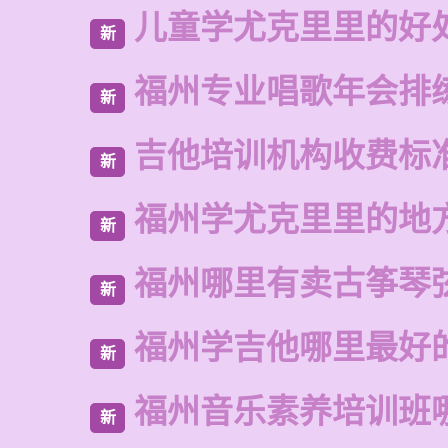
儿童学尤克里里的好
新
福州专业唱歌年会排
新
吉他培训机构收费标
新
福州学尤克里里的地
新
福州哪里有卖古筝琴
新
福州学吉他哪里最好
新
福州音乐素养培训班
新