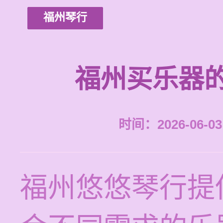
福州琴行
福州买乐器
时间：2026-06-03 
福州悠悠琴行提