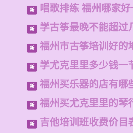
唱歌排练 福州哪家好
新
学古筝最晚不能超过
新
福州市古筝培训好的
新
学尤克里里多少钱一
新
福州买乐器的店有哪
新
福州买尤克里里的琴
新
吉他培训班收费价目
新