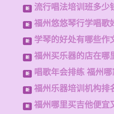
流行唱法培训班多少
新
福州悠悠琴行学唱歌
新
学琴的好处有哪些作
新
福州买乐器的店在哪
新
唱歌年会排练 福州哪
新
福州乐器培训机构排
新
福州哪里买吉他便宜
新