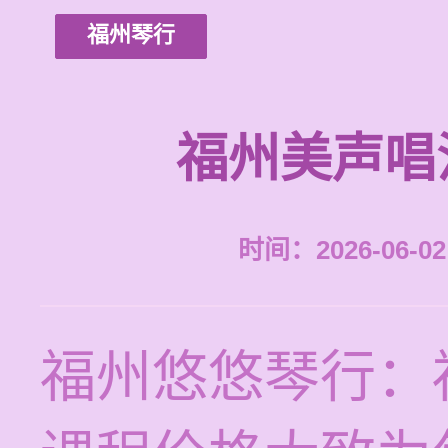
福州琴行
福州美声唱
时间：2026-06-02 
福州悠悠琴行：