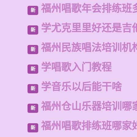
福州唱歌年会排练班
新
学尤克里里好还是吉
新
福州民族唱法培训机
新
学唱歌入门教程
新
学音乐以后能干啥
新
福州仓山乐器培训哪
新
福州唱歌排练班哪家
新