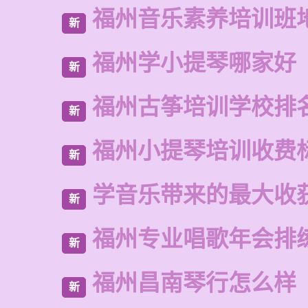
福州音乐素养培训班
新
福州学小提琴哪家好
新
福州古筝培训学校排
新
福州小提琴培训收费
新
学音乐带来的最大收
新
福州专业唱歌年会排
新
福州昌南琴行怎么样
新