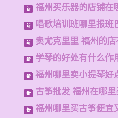
福州买乐器的店铺在
新
唱歌培训班哪里报班
新
卖尤克里里 福州的
新
学琴的好处有什么作
新
福州哪里卖小提琴好
新
古筝批发 福州在哪里
新
福州哪里买古筝便宜
新