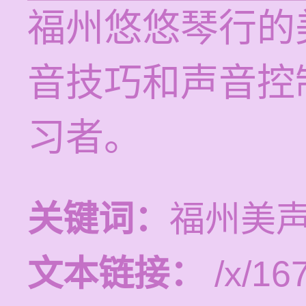
福州悠悠琴行的
音技巧和声音控
习者。
关键词：
福州美
文本链接：
/x/16