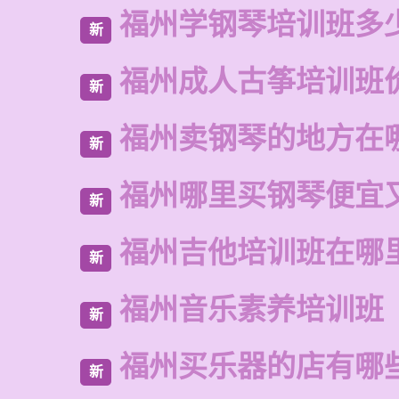
福州学钢琴培训班多
新
福州成人古筝培训班
新
福州卖钢琴的地方在
新
福州哪里买钢琴便宜
新
福州吉他培训班在哪
新
福州音乐素养培训班
新
福州买乐器的店有哪
新