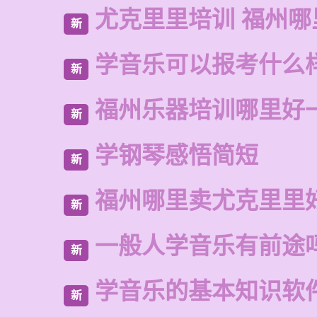
尤克里里培训 福州哪
新
学音乐可以报考什么
新
福州乐器培训哪里好
新
学钢琴感悟简短
新
福州哪里卖尤克里里
新
一般人学音乐有前途
新
学音乐的基本知识软
新