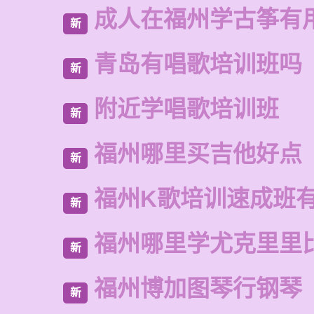
成人在福州学古筝有
新
青岛有唱歌培训班吗
新
附近学唱歌培训班
新
福州哪里买吉他好点
新
福州K歌培训速成班
新
福州哪里学尤克里里
新
福州博加图琴行钢琴
新