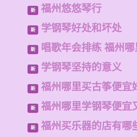
福州悠悠琴行
新
学钢琴好处和坏处
新
唱歌年会排练 福州哪
新
学钢琴坚持的意义
新
福州哪里买古筝便宜
新
福州哪里学钢琴便宜
新
福州买乐器的店有哪
新