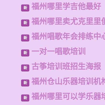
福州哪里学吉他最好
新
福州哪里卖尤克里里
新
福州唱歌年会排练中
新
一对一唱歌培训
新
古筝培训班招生海报
新
福州仓山乐器培训机
新
福州哪里可以学乐器
新