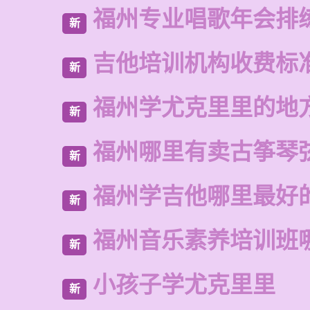
福州专业唱歌年会排
新
吉他培训机构收费标
新
福州学尤克里里的地
新
福州哪里有卖古筝琴
新
福州学吉他哪里最好
新
福州音乐素养培训班
新
小孩子学尤克里里
新