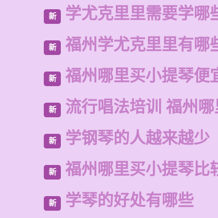
学尤克里里需要学哪
新
福州学尤克里里有哪
新
福州哪里买小提琴便
新
流行唱法培训 福州哪
新
学钢琴的人越来越少
新
福州哪里买小提琴比
新
学琴的好处有哪些
新