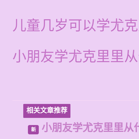
儿童几岁可以学尤克
小朋友学尤克里里从
相关文章推荐
小朋友学尤克里里从
新