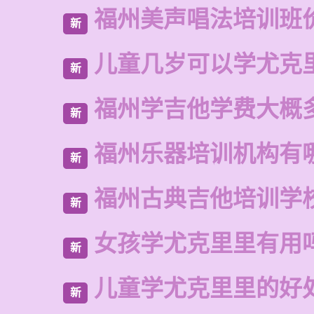
福州美声唱法培训班
新
儿童几岁可以学尤克
新
福州学吉他学费大概
新
福州乐器培训机构有
新
福州古典吉他培训学
新
女孩学尤克里里有用
新
儿童学尤克里里的好
新