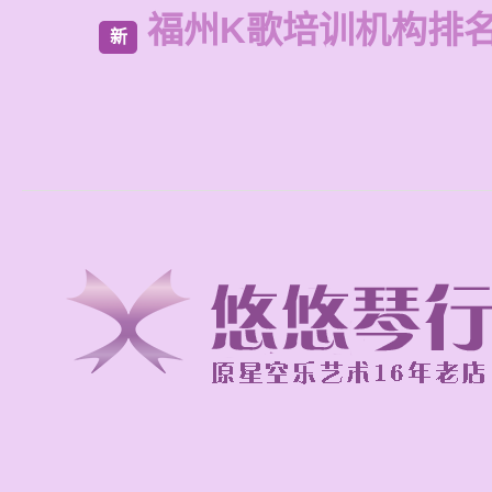
福州K歌培训机构排
新