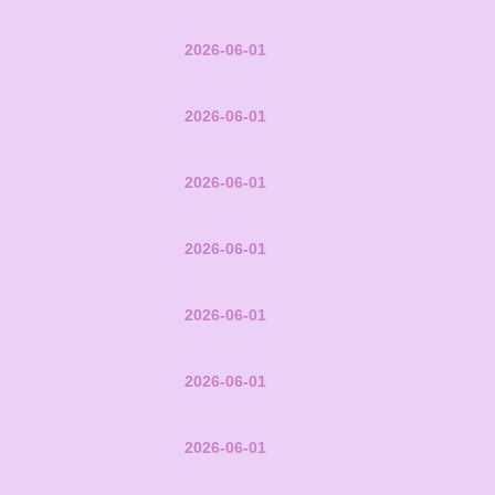
2026-06-01
2026-06-01
2026-06-01
2026-06-01
2026-06-01
2026-06-01
2026-06-01