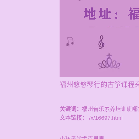
福州悠悠琴行的古筝课程采
关键词：
福州音乐素养培训班哪
文本链接：
/x/16697.html