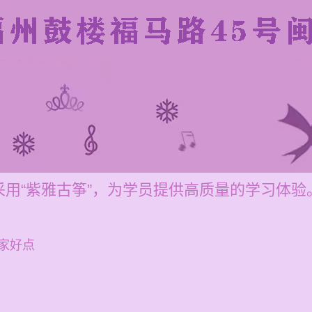
用“紫雅古筝”，为学员提供高质量的学习体验
家好点