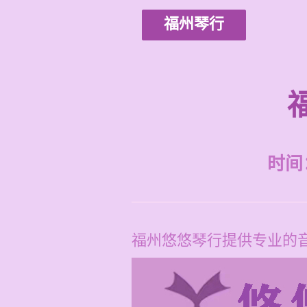
福州琴行
时间：2
福州悠悠琴行提供专业的音