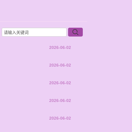
2026-06-02
2026-06-02
2026-06-02
2026-06-02
2026-06-02