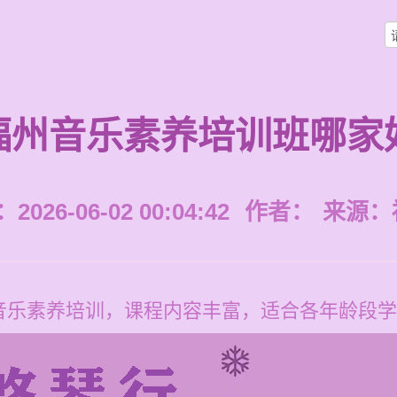
福州音乐素养培训班哪家
026-06-02 00:04:42
作者：
来源：
乐素养培训，课程内容丰富，适合各年龄段学习，