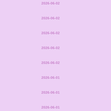
2026-06-02
2026-06-02
2026-06-02
2026-06-02
2026-06-02
2026-06-01
2026-06-01
2026-06-01