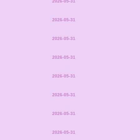
2026-05-31
2026-05-31
2026-05-31
2026-05-31
2026-05-31
2026-05-31
2026-05-31
2026-05-31