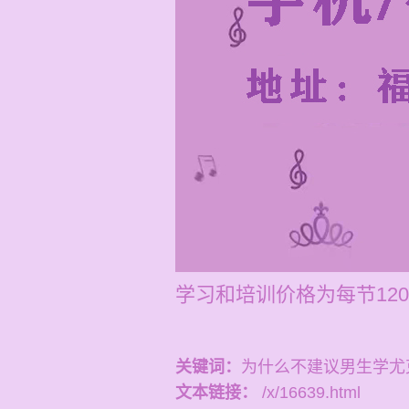
学习和培训价格为每节120
关键词：
为什么不建议男生学尤
文本链接：
/x/16639.html