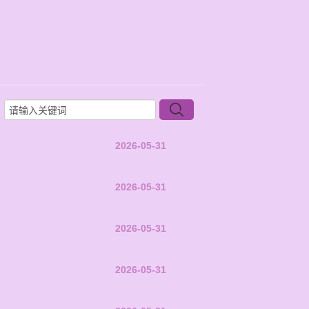
2026-05-31
2026-05-31
2026-05-31
2026-05-31