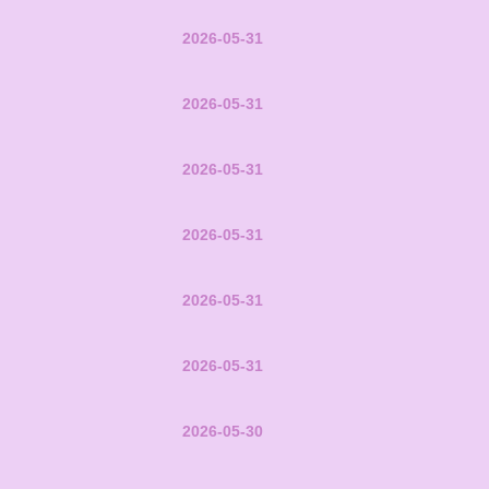
2026-05-31
2026-05-31
2026-05-31
2026-05-31
2026-05-31
2026-05-31
2026-05-30