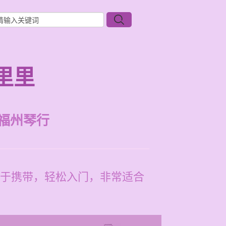
里里
福州琴行
于携带，轻松入门，非常适合