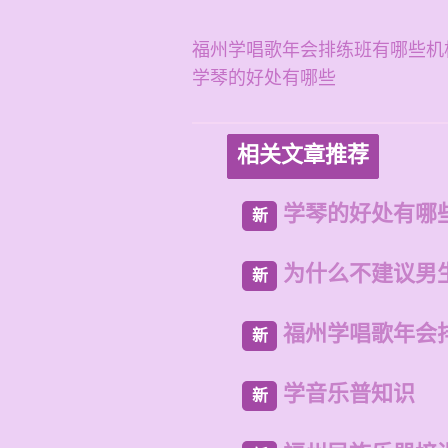
福州学唱歌年会排练班有哪些机
学琴的好处有哪些
相关文章推荐
学琴的好处有哪
新
为什么不建议男
新
福州学唱歌年会
新
学音乐普知识
新