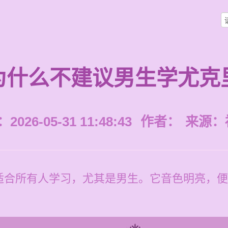
为什么不建议男生学尤克
026-05-31 11:48:43
作者：
来源：
适合所有人学习，尤其是男生。它音色明亮，便