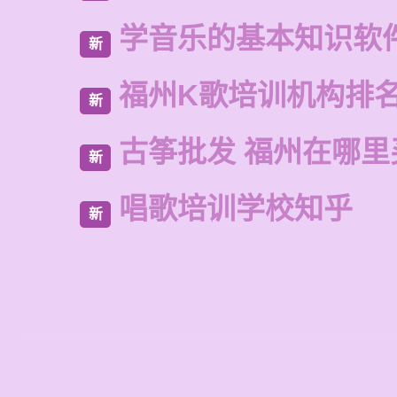
学音乐的基本知识软
新
福州K歌培训机构排
新
古筝批发 福州在哪里
新
唱歌培训学校知乎
新