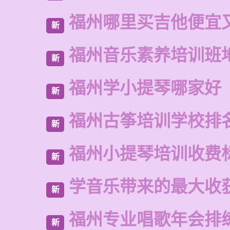
福州哪里买吉他便宜
新
福州音乐素养培训班
新
福州学小提琴哪家好
新
福州古筝培训学校排
新
福州小提琴培训收费
新
学音乐带来的最大收
新
福州专业唱歌年会排
新