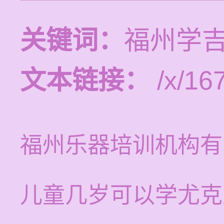
关键词：
福州学
文本链接：
/x/16
福州乐器培训机构有
儿童几岁可以学尤克