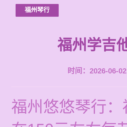
福州琴行
福州学吉
时间：2026-06-02 
福州悠悠琴行：