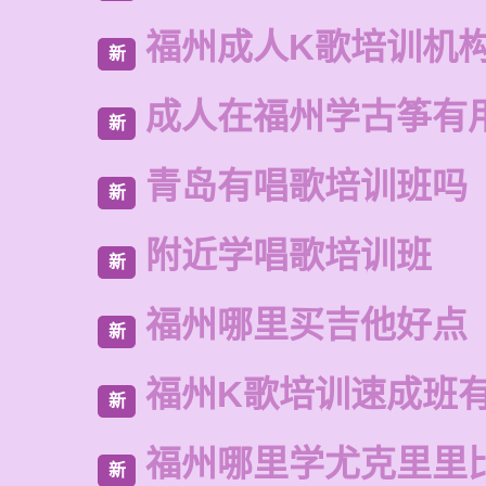
福州成人K歌培训机
新
成人在福州学古筝有
新
青岛有唱歌培训班吗
新
附近学唱歌培训班
新
福州哪里买吉他好点
新
福州K歌培训速成班
新
福州哪里学尤克里里
新