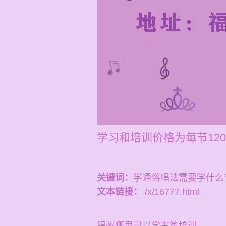
学习和培训价格为每节120-
关键词：
学通俗唱法需要学什么
文本链接：
/x/16777.html