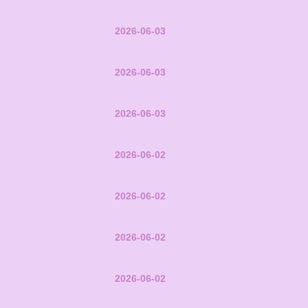
2026-06-03
2026-06-03
2026-06-03
2026-06-02
2026-06-02
2026-06-02
2026-06-02