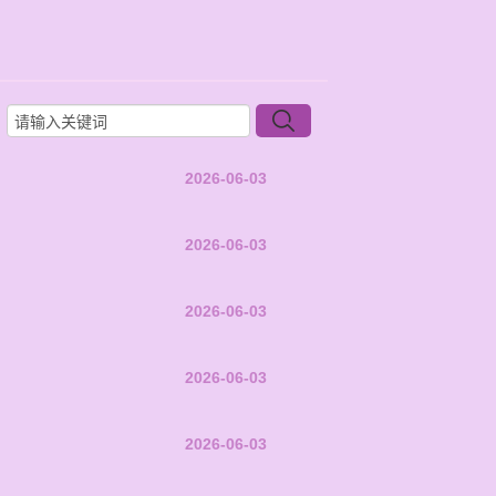
2026-06-03
2026-06-03
2026-06-03
2026-06-03
2026-06-03