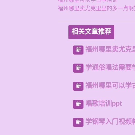
福州哪里可以学古筝培训
福州哪里卖尤克里里的多一点啊
相关文章推荐
福州哪里卖尤克
新
学通俗唱法需要
新
福州哪里可以学
新
唱歌培训ppt
新
学钢琴入门视频
新