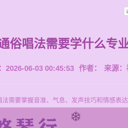
通俗唱法需要学什么专
026-06-03 00:45:53
作者：
来源：
唱法需要掌握音准、气息、发声技巧和情感表达