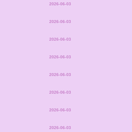
2026-06-03
2026-06-03
2026-06-03
2026-06-03
2026-06-03
2026-06-03
2026-06-03
2026-06-03