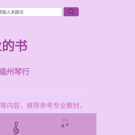
业的书
福州琴行
等内容，推荐参考专业教材。