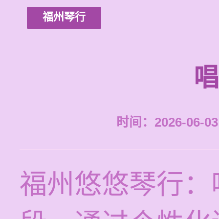
福州琴行
唱
时间：2026-06-03 
福州悠悠琴行：