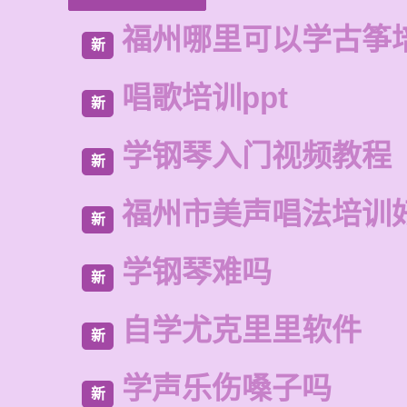
福州哪里可以学古筝
新
唱歌培训ppt
新
学钢琴入门视频教程
新
福州市美声唱法培训
新
学钢琴难吗
新
自学尤克里里软件
新
学声乐伤嗓子吗
新