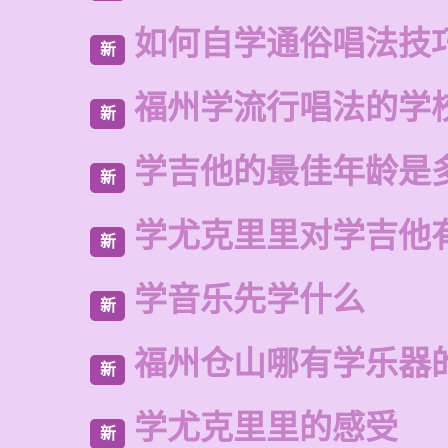
如何自学通俗唱法技
新
福州学流行唱法的学
新
学吉他的最佳年龄是
新
学尤克里里对学吉他
新
学音乐先学什么
新
福州仓山哪有学乐器
新
学尤克里里的感受
新