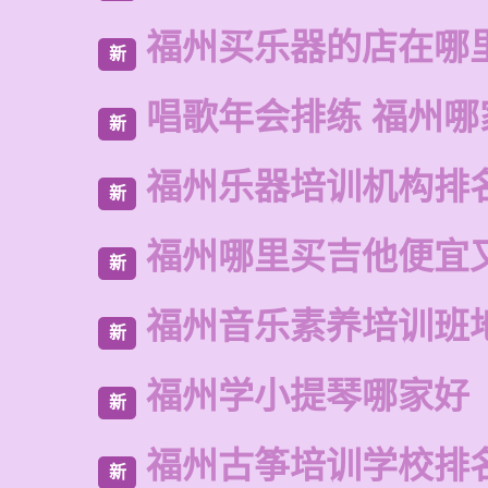
福州买乐器的店在哪
新
唱歌年会排练 福州哪
新
福州乐器培训机构排
新
福州哪里买吉他便宜
新
福州音乐素养培训班
新
福州学小提琴哪家好
新
福州古筝培训学校排
新