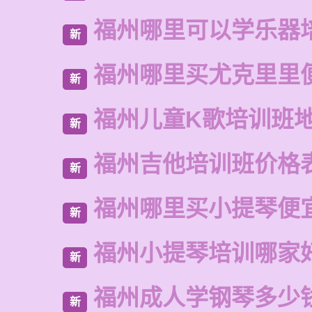
福州哪里可以学乐器
新
福州哪里买尤克里里
新
福州儿童K歌培训班
新
福州吉他培训班价格
新
福州哪里买小提琴便
新
福州小提琴培训哪家
新
福州成人学钢琴多少
新