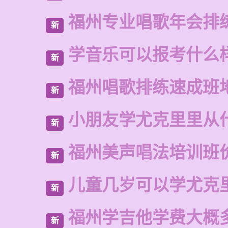
福州专业唱歌年会排
新
学音乐可以报考什么
新
福州唱歌排练速成班
新
小朋友学尤克里里从
新
福州美声唱法培训班
新
儿童几岁可以学尤克
新
福州学吉他学费大概
新