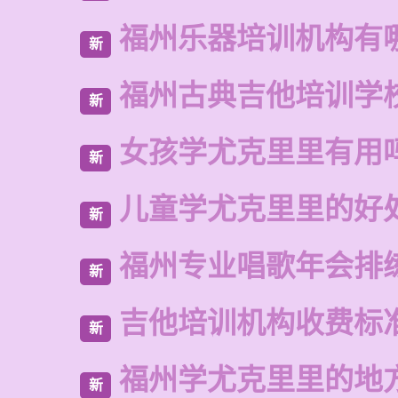
福州乐器培训机构有
新
福州古典吉他培训学
新
女孩学尤克里里有用
新
儿童学尤克里里的好
新
福州专业唱歌年会排
新
吉他培训机构收费标
新
福州学尤克里里的地
新