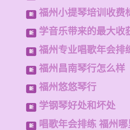
福州小提琴培训收费
新
学音乐带来的最大收
新
福州专业唱歌年会排
新
福州昌南琴行怎么样
新
福州悠悠琴行
新
学钢琴好处和坏处
新
唱歌年会排练 福州哪
新