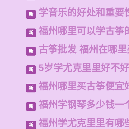
学音乐的好处和重要
新
福州哪里可以学古筝
新
古筝批发 福州在哪里
新
5岁学尤克里里好不
新
福州哪里买古筝便宜
新
福州学钢琴多少钱一
新
福州学尤克里里有哪
新