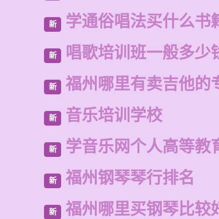
学通俗唱法买什么书
新
唱歌培训班一般多少
新
福州哪里有卖吉他的
新
音乐培训学校
新
学音乐网个人高等教
新
福州钢琴琴行排名
新
福州哪里买钢琴比较
新