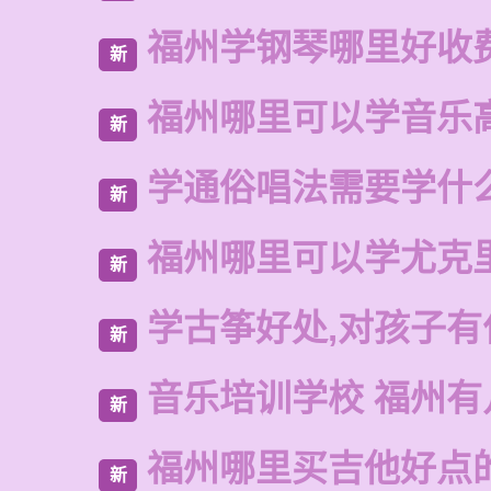
福州学钢琴哪里好收
新
福州哪里可以学音乐
新
学通俗唱法需要学什
新
福州哪里可以学尤克
新
学古筝好处,对孩子有
新
音乐培训学校 福州有
新
福州哪里买吉他好点
新