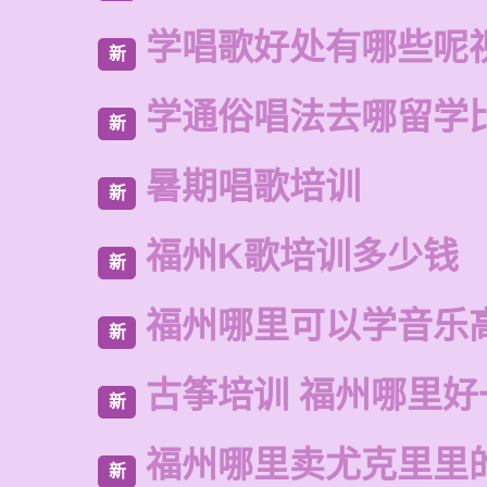
学唱歌好处有哪些呢
新
学通俗唱法去哪留学
新
暑期唱歌培训
新
福州K歌培训多少钱
新
福州哪里可以学音乐
新
古筝培训 福州哪里好
新
福州哪里卖尤克里里
新