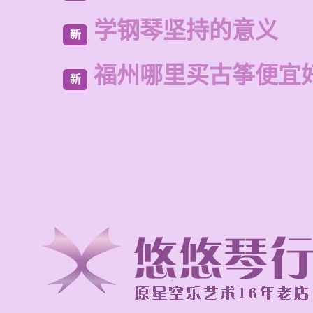
学钢琴坚持的意义
新
福州哪里买古筝便宜
新