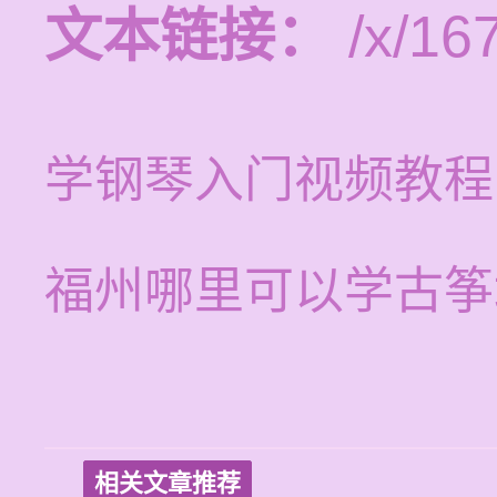
文本链接：
/x/16
学钢琴入门视频教程
福州哪里可以学古筝
相关文章推荐