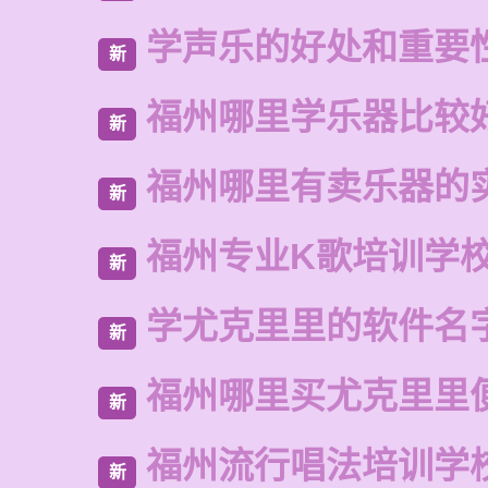
学声乐的好处和重要
新
福州哪里学乐器比较
新
福州哪里有卖乐器的
新
福州专业K歌培训学
新
学尤克里里的软件名
新
福州哪里买尤克里里
新
福州流行唱法培训学
新