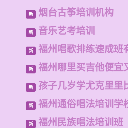
烟台古筝培训机构
新
音乐艺考培训
新
福州唱歌排练速成班
新
福州哪里买吉他便宜
新
孩子几岁学尤克里里
新
福州通俗唱法培训学
新
福州民族唱法培训班
新