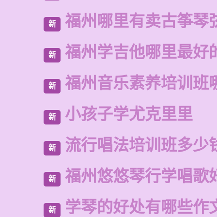
福州哪里有卖古筝琴
新
福州学吉他哪里最好
新
福州音乐素养培训班
新
小孩子学尤克里里
新
流行唱法培训班多少
新
福州悠悠琴行学唱歌
新
学琴的好处有哪些作
新