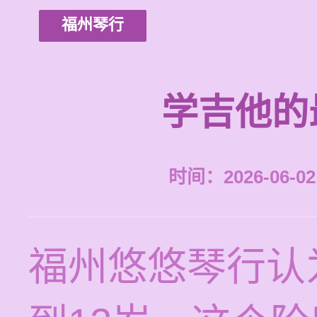
福州琴行
学吉他的
时间：2026-06-02 
福州悠悠琴行认