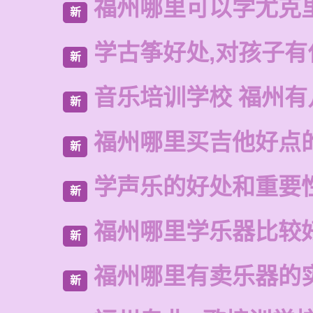
福州哪里可以学尤克
新
学古筝好处,对孩子有
新
音乐培训学校 福州有
新
福州哪里买吉他好点
新
学声乐的好处和重要
新
福州哪里学乐器比较
新
福州哪里有卖乐器的
新