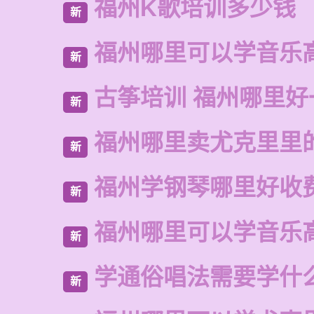
福州K歌培训多少钱
新
福州哪里可以学音乐
新
古筝培训 福州哪里好
新
福州哪里卖尤克里里
新
福州学钢琴哪里好收
新
福州哪里可以学音乐
新
学通俗唱法需要学什
新