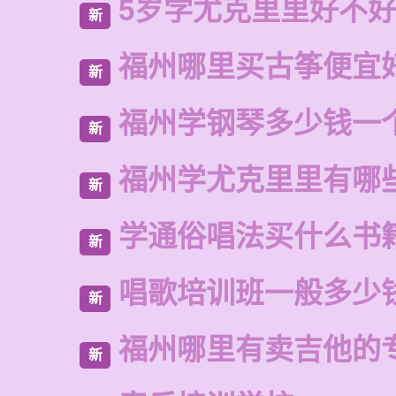
5岁学尤克里里好不
新
福州哪里买古筝便宜
新
福州学钢琴多少钱一
新
福州学尤克里里有哪
新
学通俗唱法买什么书
新
唱歌培训班一般多少
新
福州哪里有卖吉他的
新