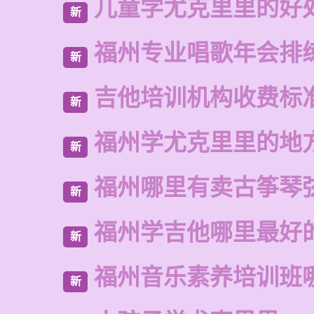
儿童学尤克里里的好
新
福州专业唱歌年会排
新
吉他培训机构收费标
新
福州学尤克里里的地
新
福州哪里有卖古筝琴
新
福州学吉他哪里最好
新
福州音乐素养培训班
新