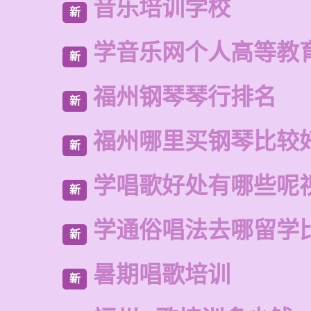
音乐培训学校
新
学音乐网个人高等教
新
福州钢琴琴行排名
新
福州哪里买钢琴比较
新
学唱歌好处有哪些呢
新
学通俗唱法去哪留学
新
暑期唱歌培训
新