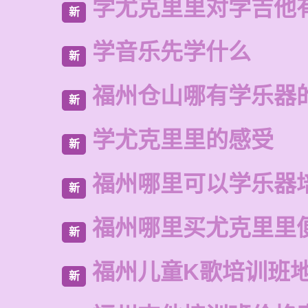
学尤克里里对学吉他
新
学音乐先学什么
新
福州仓山哪有学乐器
新
学尤克里里的感受
新
福州哪里可以学乐器
新
福州哪里买尤克里里
新
福州儿童K歌培训班
新