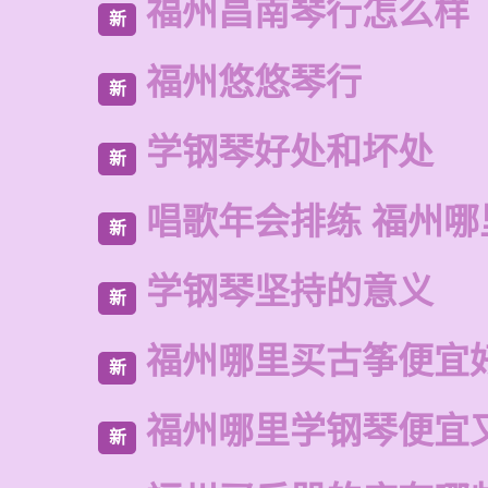
福州昌南琴行怎么样
新
福州悠悠琴行
新
学钢琴好处和坏处
新
唱歌年会排练 福州哪
新
学钢琴坚持的意义
新
福州哪里买古筝便宜
新
福州哪里学钢琴便宜
新