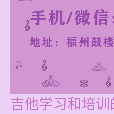
吉他学习和培训的