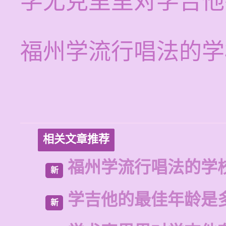
学尤克里里对学吉他
福州学流行唱法的学
相关文章推荐
福州学流行唱法的学
新
学吉他的最佳年龄是
新