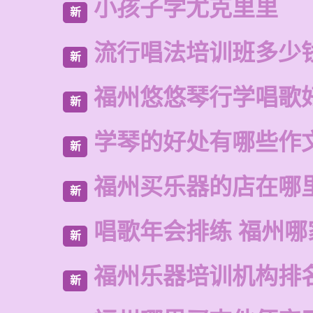
小孩子学尤克里里
新
流行唱法培训班多少
新
福州悠悠琴行学唱歌
新
学琴的好处有哪些作
新
福州买乐器的店在哪
新
唱歌年会排练 福州哪
新
福州乐器培训机构排
新