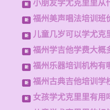
小朋友学尤克里里从
新
福州美声唱法培训班
新
儿童几岁可以学尤克
新
福州学吉他学费大概
新
福州乐器培训机构有
新
福州古典吉他培训学
新
女孩学尤克里里有用
新