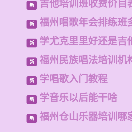
吉他培训班收费价目
新
福州唱歌年会排练班
新
学尤克里里好还是吉
新
福州民族唱法培训机
新
学唱歌入门教程
新
学音乐以后能干啥
新
福州仓山乐器培训哪
新