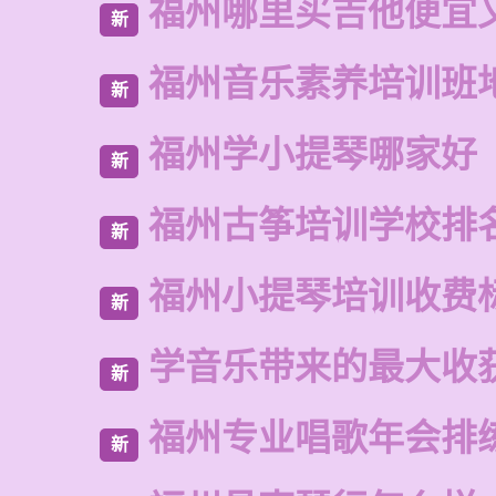
福州哪里买吉他便宜
新
福州音乐素养培训班
新
福州学小提琴哪家好
新
福州古筝培训学校排
新
福州小提琴培训收费
新
学音乐带来的最大收
新
福州专业唱歌年会排
新