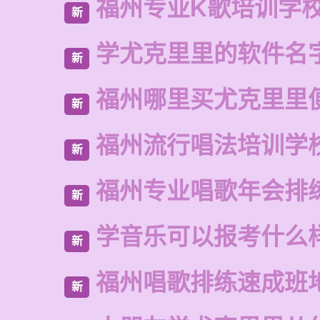
福州专业K歌培训学
新
学尤克里里的软件名
新
福州哪里买尤克里里
新
福州流行唱法培训学
新
福州专业唱歌年会排
新
学音乐可以报考什么
新
福州唱歌排练速成班
新