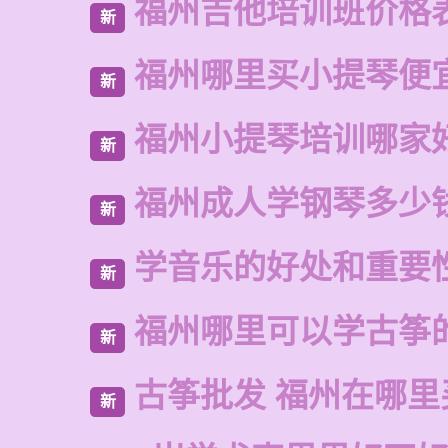
福州吉他培训班价格
新
福州哪里买小提琴便
新
福州小提琴培训哪家
新
福州成人学钢琴多少
新
学音乐的好处和重要
新
福州哪里可以学古筝
新
古筝批发 福州在哪里
新