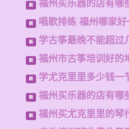
福州买乐器的店有哪
新
唱歌排练 福州哪家好
新
学古筝最晚不能超过
新
福州市古筝培训好的
新
学尤克里里多少钱一
新
福州买乐器的店有哪
新
福州买尤克里里的琴
新