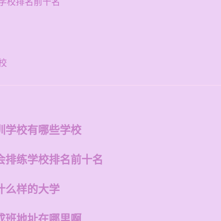
学校排名前十名
校
训学校有哪些学校
会排练学校排名前十名
什么样的大学
成班地址在哪里啊