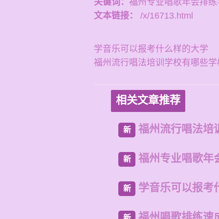
关键词：
福州专业唱歌年会排练
文本链接：
/x/16713.html
学音乐可以报考什么样的大学
福州流行唱法培训学校有哪些学
相关文章推荐
福州流行唱法培
新
福州专业唱歌年
新
学音乐可以报考
新
福州唱歌排练速
新