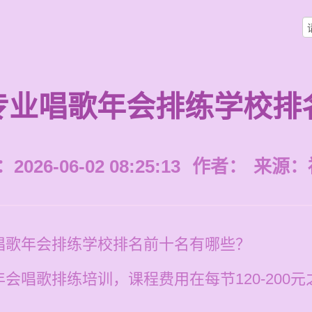
专业唱歌年会排练学校排
026-06-02 08:25:13
作者：
来源：
唱歌年会排练学校排名前十名有哪些？
会唱歌排练培训，课程费用在每节120-200