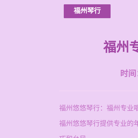
福州琴行
福州
时间：2
福州悠悠琴行：福州专业
福州悠悠琴行提供专业的年