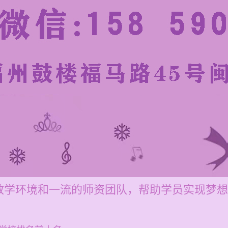
教学环境和一流的师资团队，帮助学员实现梦想