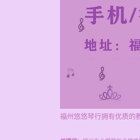
福州悠悠琴行拥有优质的