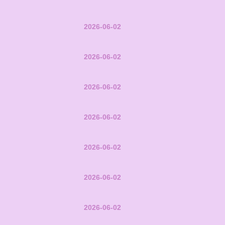
2026-06-02
2026-06-02
2026-06-02
2026-06-02
2026-06-02
2026-06-02
2026-06-02