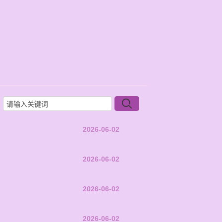
2026-06-02
2026-06-02
2026-06-02
2026-06-02