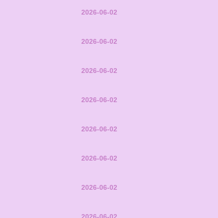
2026-06-02
2026-06-02
2026-06-02
2026-06-02
2026-06-02
2026-06-02
2026-06-02
2026-06-02