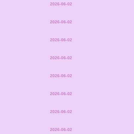
2026-06-02
2026-06-02
2026-06-02
2026-06-02
2026-06-02
2026-06-02
2026-06-02
2026-06-02