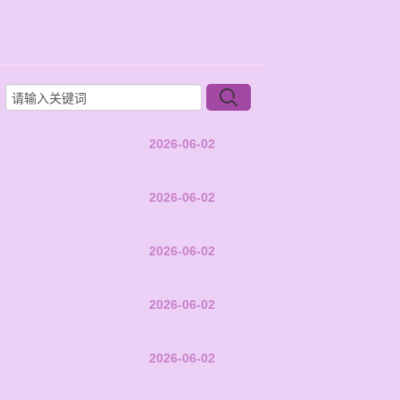
2026-06-02
2026-06-02
2026-06-02
2026-06-02
2026-06-02