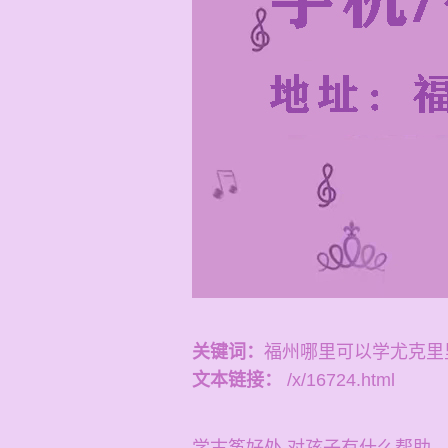
关键词：
福州哪里可以学尤克里
文本链接：
/x/16724.html