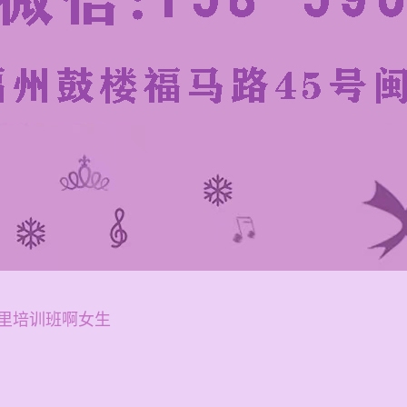
里培训班啊女生