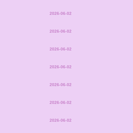
2026-06-02
2026-06-02
2026-06-02
2026-06-02
2026-06-02
2026-06-02
2026-06-02