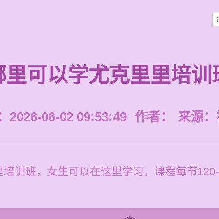
哪里可以学尤克里里培训
026-06-02 09:53:49
作者：
来源：
培训班，女生可以在这里学习，课程每节120-