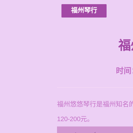
福州琴行
福
时间：2
福州悠悠琴行是福州知名
120-200元。