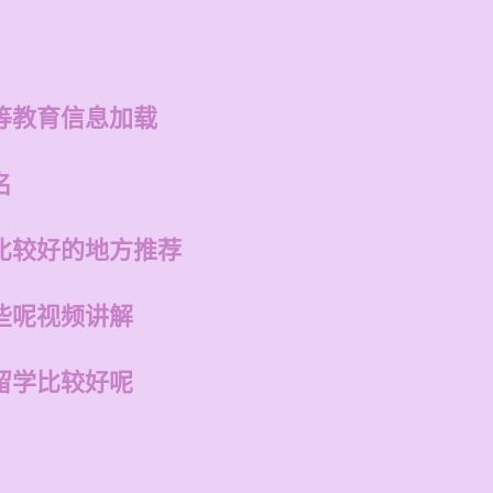
等教育信息加载
名
比较好的地方推荐
些呢视频讲解
留学比较好呢