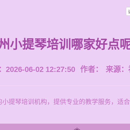
州小提琴培训哪家好点
026-06-02 12:27:50
作者：
来源：
的小提琴培训机构，提供专业的教学服务，适合