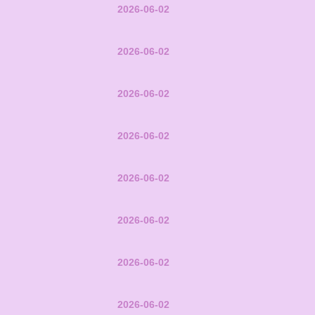
2026-06-02
2026-06-02
2026-06-02
2026-06-02
2026-06-02
2026-06-02
2026-06-02
2026-06-02