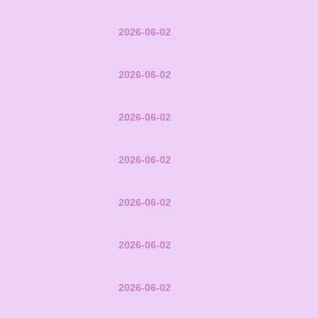
2026-06-02
2026-06-02
2026-06-02
2026-06-02
2026-06-02
2026-06-02
2026-06-02