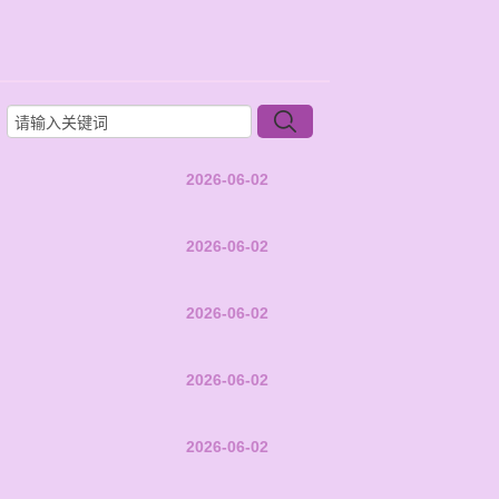
2026-06-02
2026-06-02
2026-06-02
2026-06-02
2026-06-02