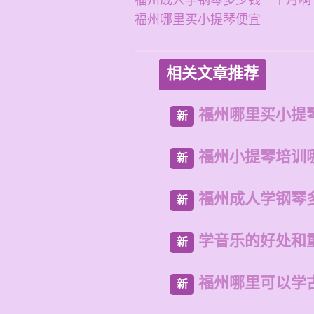
福州成人学钢琴多少钱一个月啊
福州哪里买小提琴便宜
相关文章推荐
福州哪里买小提
新
福州小提琴培训
新
福州成人学钢琴
新
学音乐的好处和
新
福州哪里可以学
新