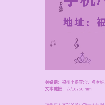
关键词：
福州小提琴培训哪家好
文本链接：
/x/16750.html