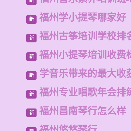
新
福州学小提琴哪家好
新
福州古筝培训学校排
新
福州小提琴培训收费
新
学音乐带来的最大收
新
福州专业唱歌年会排
新
福州昌南琴行怎么样
新
福州悠悠琴行