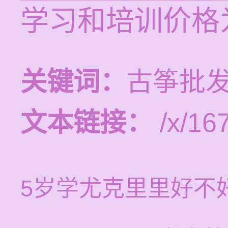
学习和培训价格为
关键词：
古筝批发
文本链接：
/x/16
5岁学尤克里里好不