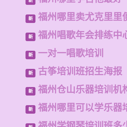
新
福州哪里卖尤克里里
新
福州唱歌年会排练中
新
一对一唱歌培训
新
古筝培训班招生海报
新
福州仓山乐器培训机
新
福州哪里可以学乐器
新
福州学钢琴培训班多