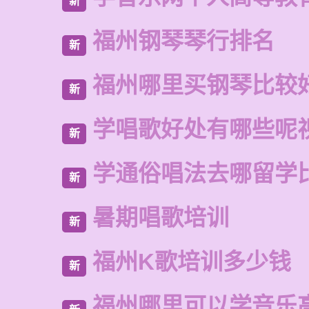
新
福州钢琴琴行排名
新
福州哪里买钢琴比较
新
学唱歌好处有哪些呢
新
学通俗唱法去哪留学
新
暑期唱歌培训
新
福州K歌培训多少钱
新
福州哪里可以学音乐