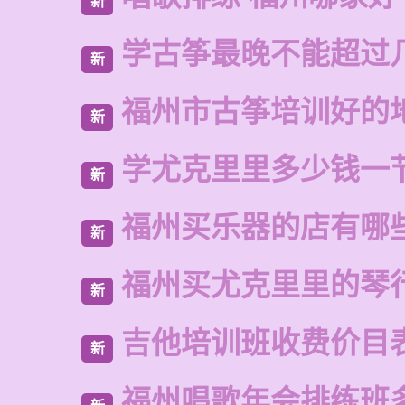
新
学古筝最晚不能超过
新
福州市古筝培训好的
新
学尤克里里多少钱一
新
福州买乐器的店有哪
新
福州买尤克里里的琴
新
吉他培训班收费价目
新
福州唱歌年会排练班