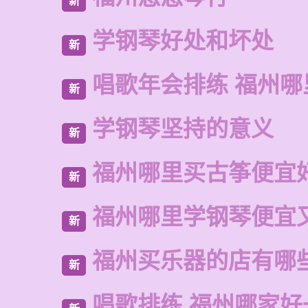
新
学钢琴好处和坏处
新
唱歌年会排练 福州哪
新
学钢琴坚持的意义
新
福州哪里买古筝便宜
新
福州哪里学钢琴便宜
新
福州买乐器的店有哪
新
唱歌排练 福州哪家好