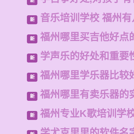
新
音乐培训学校 福州有
新
福州哪里买吉他好点
新
学声乐的好处和重要
新
福州哪里学乐器比较
新
福州哪里有卖乐器的
新
福州专业K歌培训学
新
学尤克里里的软件名