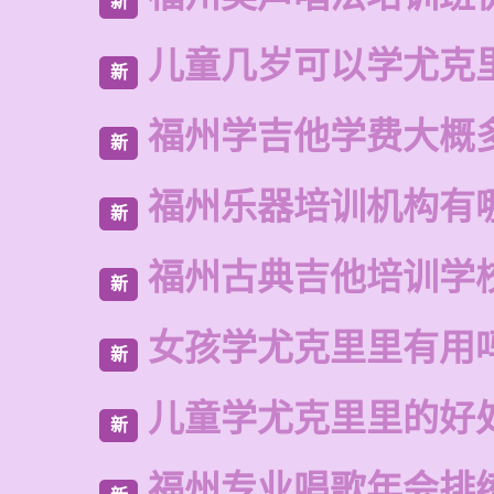
新
儿童几岁可以学尤克
新
福州学吉他学费大概
新
福州乐器培训机构有
新
福州古典吉他培训学
新
女孩学尤克里里有用
新
儿童学尤克里里的好
新
福州专业唱歌年会排