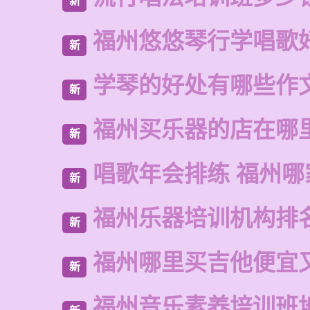
新
福州悠悠琴行学唱歌
新
学琴的好处有哪些作
新
福州买乐器的店在哪
新
唱歌年会排练 福州哪
新
福州乐器培训机构排
新
福州哪里买吉他便宜
新
福州音乐素养培训班