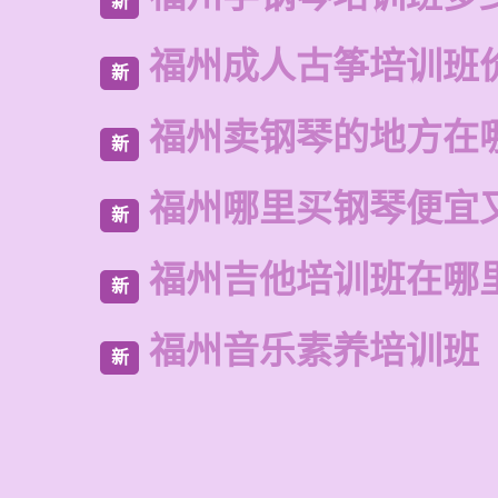
新
福州成人古筝培训班
新
福州卖钢琴的地方在
新
福州哪里买钢琴便宜
新
福州吉他培训班在哪
新
福州音乐素养培训班
新