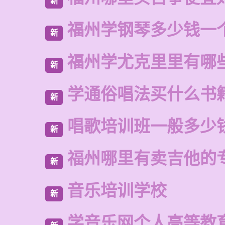
新
福州学钢琴多少钱一
新
福州学尤克里里有哪
新
学通俗唱法买什么书
新
唱歌培训班一般多少
新
福州哪里有卖吉他的
新
音乐培训学校
新
学音乐网个人高等教