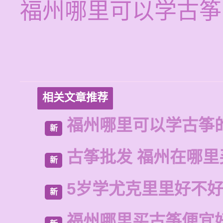
福州哪里可以学古筝
相关文章推荐
福州哪里可以学古筝
新
古筝批发 福州在哪里
新
5岁学尤克里里好不
新
福州哪里买古筝便宜