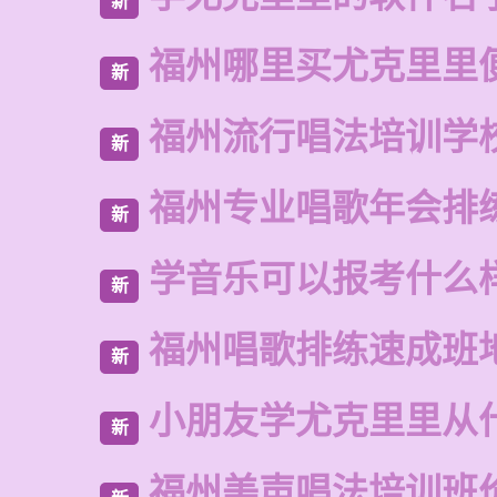
新
福州哪里买尤克里里
新
福州流行唱法培训学
新
福州专业唱歌年会排
新
学音乐可以报考什么
新
福州唱歌排练速成班
新
小朋友学尤克里里从
新
福州美声唱法培训班