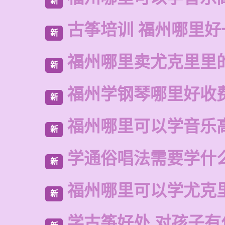
新
古筝培训 福州哪里好
新
福州哪里卖尤克里里
新
福州学钢琴哪里好收
新
福州哪里可以学音乐
新
学通俗唱法需要学什
新
福州哪里可以学尤克
新
学古筝好处,对孩子有