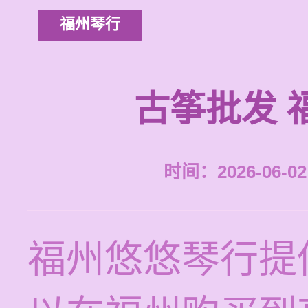
福州琴行
古筝批发 
时间：2026-06-02 
福州悠悠琴行提