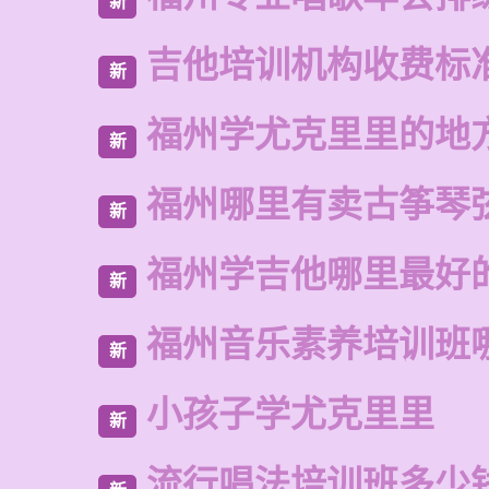
新
吉他培训机构收费标
新
福州学尤克里里的地
新
福州哪里有卖古筝琴
新
福州学吉他哪里最好
新
福州音乐素养培训班
新
小孩子学尤克里里
新
流行唱法培训班多少