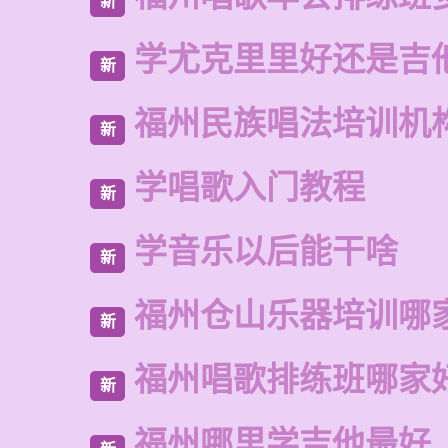
新
学尤克里里好还是吉
新
福州民族唱法培训机
新
学唱歌入门教程
新
学音乐以后能干啥
新
福州仓山乐器培训哪
新
福州唱歌排练班哪家
新
福州哪里学吉他最好