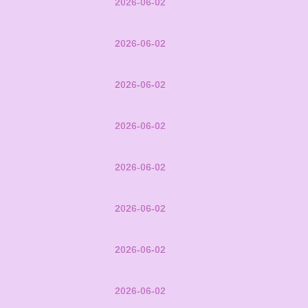
2026-06-02
2026-06-02
2026-06-02
2026-06-02
2026-06-02
2026-06-02
2026-06-02
2026-06-02