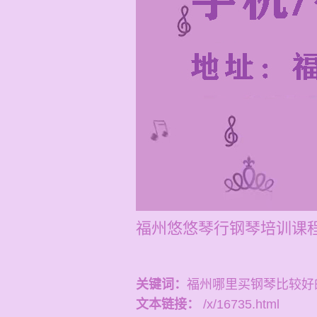
福州悠悠琴行钢琴培训课程
关键词：
福州哪里买钢琴比较好
文本链接：
/x/16735.html