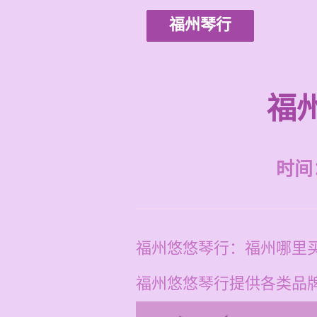
福州琴行
福
时间：2
福州悠悠琴行：福州哪里
福州悠悠琴行提供各类品