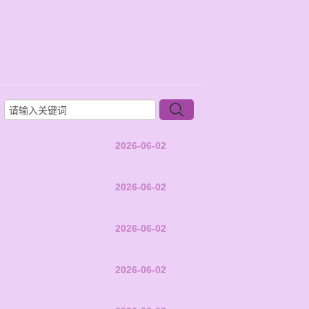
2026-06-02
2026-06-02
2026-06-02
2026-06-02