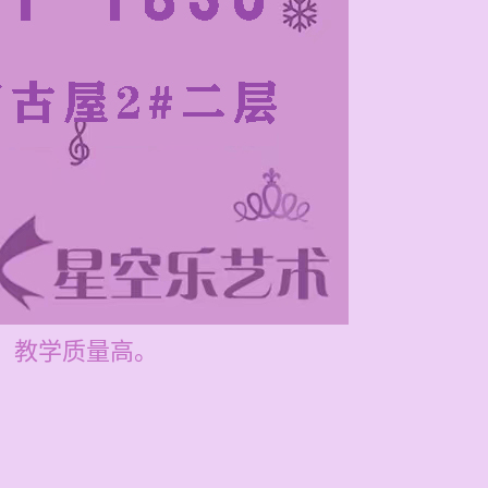
习，教学质量高。