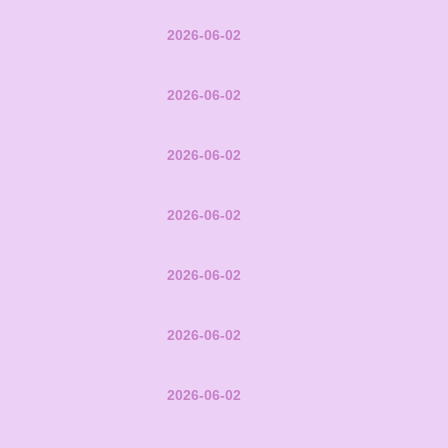
2026-06-02
2026-06-02
2026-06-02
2026-06-02
2026-06-02
2026-06-02
2026-06-02