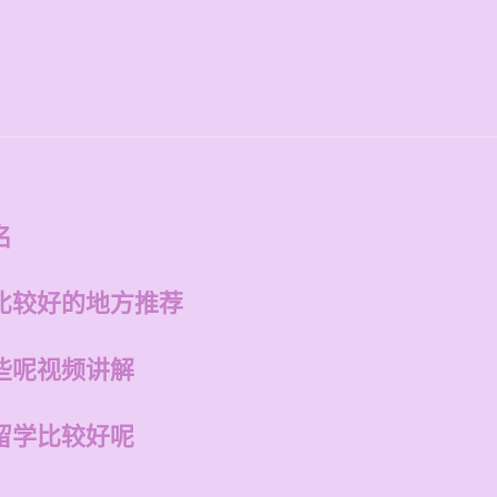
名
比较好的地方推荐
些呢视频讲解
留学比较好呢