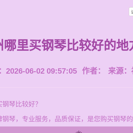
州哪里买钢琴比较好的地
026-06-02 09:57:05
作者：
来源：
买钢琴比较好？
牌钢琴，专业服务，品质保证，是您购买钢琴的