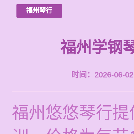
福州琴行
福州学钢
时间：2026-06-02 
福州悠悠琴行提