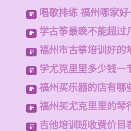
唱歌排练 福州哪家好
新
学古筝最晚不能超过
新
福州市古筝培训好的
新
学尤克里里多少钱一
新
福州买乐器的店有哪
新
福州买尤克里里的琴
新
吉他培训班收费价目
新