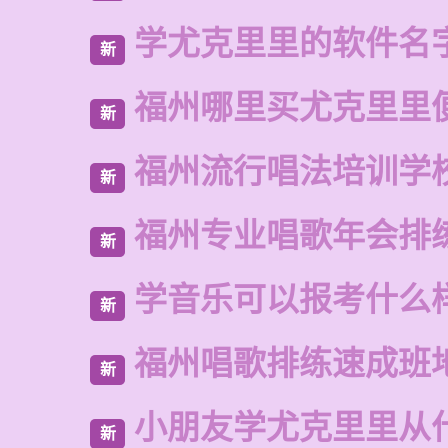
学尤克里里的软件名
新
福州哪里买尤克里里
新
福州流行唱法培训学
新
福州专业唱歌年会排
新
学音乐可以报考什么
新
福州唱歌排练速成班
新
小朋友学尤克里里从
新