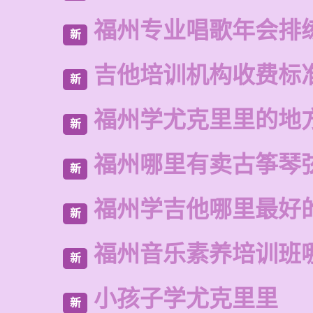
福州专业唱歌年会排
新
吉他培训机构收费标
新
福州学尤克里里的地
新
福州哪里有卖古筝琴
新
福州学吉他哪里最好
新
福州音乐素养培训班
新
小孩子学尤克里里
新