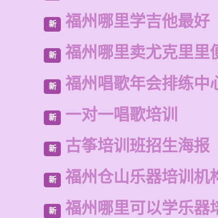
福州哪里学吉他最好
新
福州哪里卖尤克里里
新
福州唱歌年会排练中
新
一对一唱歌培训
新
古筝培训班招生海报
新
福州仓山乐器培训机
新
福州哪里可以学乐器
新