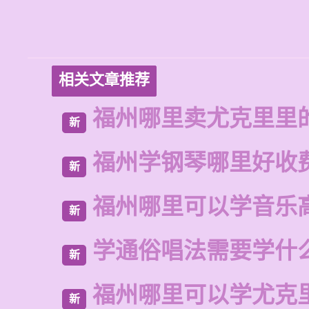
相关文章推荐
福州哪里卖尤克里里
新
福州学钢琴哪里好收
新
福州哪里可以学音乐
新
学通俗唱法需要学什
新
福州哪里可以学尤克
新