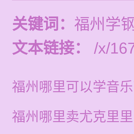
关键词：
福州学
文本链接：
/x/16
福州哪里可以学音乐
福州哪里卖尤克里里