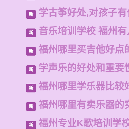
学古筝好处,对孩子有
新
音乐培训学校 福州有
新
福州哪里买吉他好点
新
学声乐的好处和重要
新
福州哪里学乐器比较
新
福州哪里有卖乐器的
新
福州专业K歌培训学
新