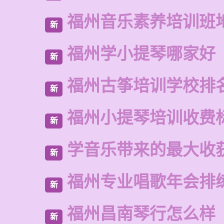
福州音乐素养培训班
新
福州学小提琴哪家好
新
福州古筝培训学校排
新
福州小提琴培训收费
新
学音乐带来的最大收
新
福州专业唱歌年会排
新
福州昌南琴行怎么样
新