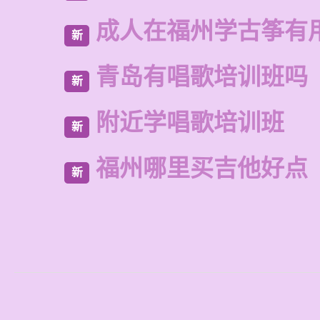
成人在福州学古筝有
新
青岛有唱歌培训班吗
新
附近学唱歌培训班
新
福州哪里买吉他好点
新