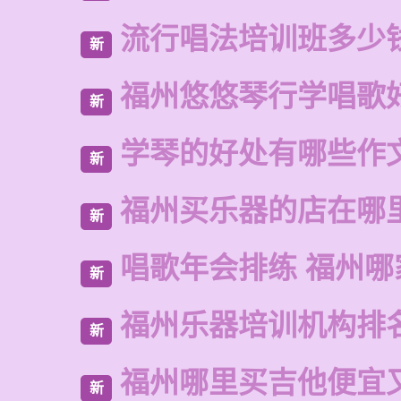
流行唱法培训班多少
新
福州悠悠琴行学唱歌
新
学琴的好处有哪些作
新
福州买乐器的店在哪
新
唱歌年会排练 福州哪
新
福州乐器培训机构排
新
福州哪里买吉他便宜
新