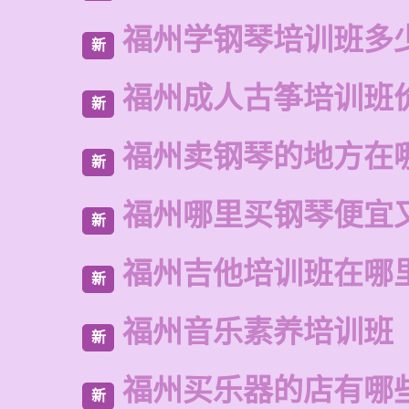
福州学钢琴培训班多
新
福州成人古筝培训班
新
福州卖钢琴的地方在
新
福州哪里买钢琴便宜
新
福州吉他培训班在哪
新
福州音乐素养培训班
新
福州买乐器的店有哪
新