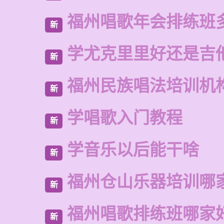
福州唱歌年会排练班
新
学尤克里里好还是吉
新
福州民族唱法培训机
新
学唱歌入门教程
新
学音乐以后能干啥
新
福州仓山乐器培训哪
新
福州唱歌排练班哪家
新