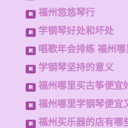
福州悠悠琴行
新
学钢琴好处和坏处
新
唱歌年会排练 福州哪
新
学钢琴坚持的意义
新
福州哪里买古筝便宜
新
福州哪里学钢琴便宜
新
福州买乐器的店有哪
新