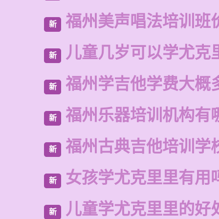
福州美声唱法培训班
新
儿童几岁可以学尤克
新
福州学吉他学费大概
新
福州乐器培训机构有
新
福州古典吉他培训学
新
女孩学尤克里里有用
新
儿童学尤克里里的好
新