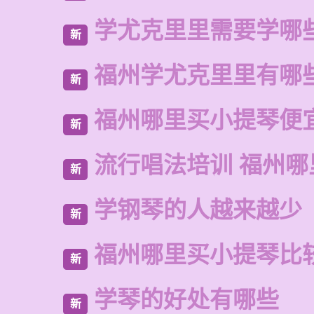
学尤克里里需要学哪
新
福州学尤克里里有哪
新
福州哪里买小提琴便
新
流行唱法培训 福州哪
新
学钢琴的人越来越少
新
福州哪里买小提琴比
新
学琴的好处有哪些
新