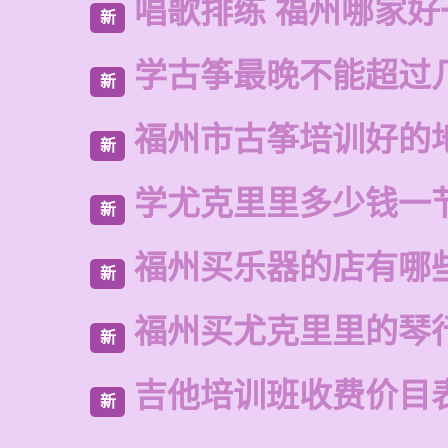
唱歌排练 福州哪家好
新
学古筝最晚不能超过
新
福州市古筝培训好的
新
学尤克里里多少钱一
新
福州买乐器的店有哪
新
福州买尤克里里的琴
新
吉他培训班收费价目
新