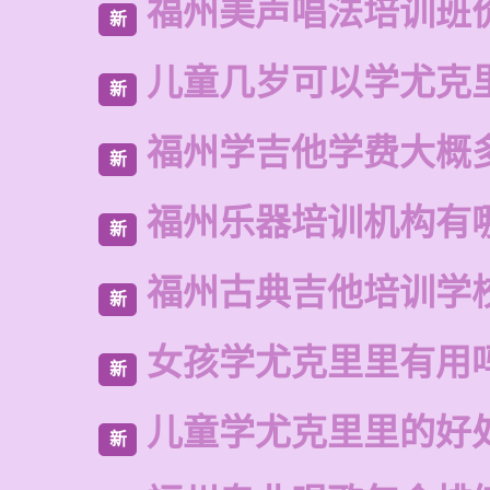
福州美声唱法培训班
新
儿童几岁可以学尤克
新
福州学吉他学费大概
新
福州乐器培训机构有
新
福州古典吉他培训学
新
女孩学尤克里里有用
新
儿童学尤克里里的好
新