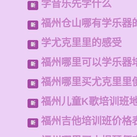
学音乐先学什么
新
福州仓山哪有学乐器
新
学尤克里里的感受
新
福州哪里可以学乐器
新
福州哪里买尤克里里
新
福州儿童K歌培训班
新
福州吉他培训班价格
新