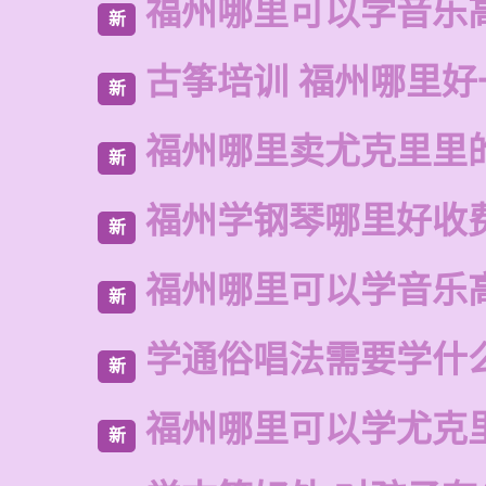
福州哪里可以学音乐
新
古筝培训 福州哪里好
新
福州哪里卖尤克里里
新
福州学钢琴哪里好收
新
福州哪里可以学音乐
新
学通俗唱法需要学什
新
福州哪里可以学尤克
新