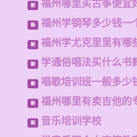
福州哪里买古筝便宜
新
福州学钢琴多少钱一
新
福州学尤克里里有哪
新
学通俗唱法买什么书
新
唱歌培训班一般多少
新
福州哪里有卖吉他的
新
音乐培训学校
新