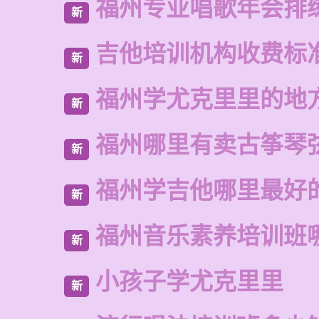
福州专业唱歌年会排
新
吉他培训机构收费标
新
福州学尤克里里的地
新
福州哪里有卖古筝琴
新
福州学吉他哪里最好
新
福州音乐素养培训班
新
小孩子学尤克里里
新