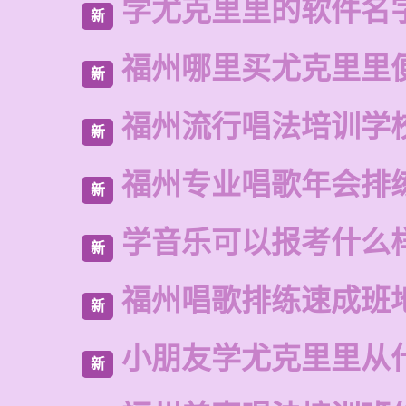
学尤克里里的软件名
新
福州哪里买尤克里里
新
福州流行唱法培训学
新
福州专业唱歌年会排
新
学音乐可以报考什么
新
福州唱歌排练速成班
新
小朋友学尤克里里从
新