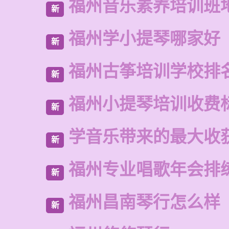
福州音乐素养培训班
新
福州学小提琴哪家好
新
福州古筝培训学校排
新
福州小提琴培训收费
新
学音乐带来的最大收
新
福州专业唱歌年会排
新
福州昌南琴行怎么样
新