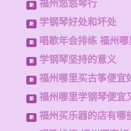
福州悠悠琴行
新
学钢琴好处和坏处
新
唱歌年会排练 福州哪
新
学钢琴坚持的意义
新
福州哪里买古筝便宜
新
福州哪里学钢琴便宜
新
福州买乐器的店有哪
新