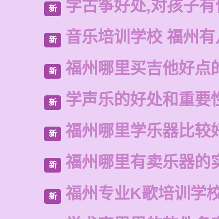
学古筝好处,对孩子有
新
音乐培训学校 福州有
新
福州哪里买吉他好点
新
学声乐的好处和重要
新
福州哪里学乐器比较
新
福州哪里有卖乐器的
新
福州专业K歌培训学
新