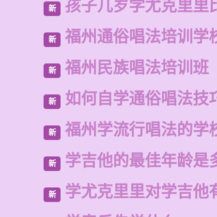
孩子几岁学尤克里里
新
福州通俗唱法培训学
新
福州民族唱法培训班
新
如何自学通俗唱法技
新
福州学流行唱法的学
新
学吉他的最佳年龄是
新
学尤克里里对学吉他
新