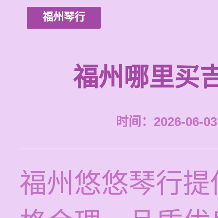
福州琴行
福州哪里买
时间：2026-06-03 
福州悠悠琴行提