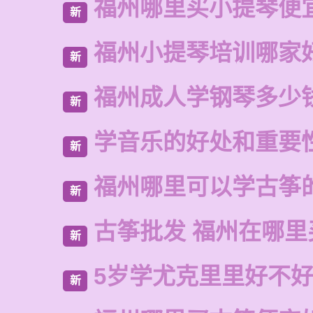
福州哪里买小提琴便
新
福州小提琴培训哪家
新
福州成人学钢琴多少
新
学音乐的好处和重要
新
福州哪里可以学古筝
新
古筝批发 福州在哪里
新
5岁学尤克里里好不
新