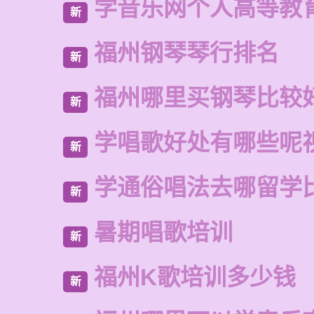
学音乐网个人高等教
新
福州钢琴琴行排名
新
福州哪里买钢琴比较
新
学唱歌好处有哪些呢
新
学通俗唱法去哪留学
新
暑期唱歌培训
新
福州K歌培训多少钱
新