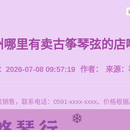
州哪里有卖古筝琴弦的店
026-07-08 09:57:19
作者：
来源：
售，联系电话：0591-xxxx-xxxx。价格