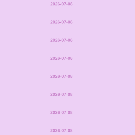
2026-07-08
2026-07-08
2026-07-08
2026-07-08
2026-07-08
2026-07-08
2026-07-08
2026-07-08