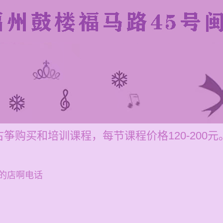
筝购买和培训课程，每节课程价格120-200元
的店啊电话