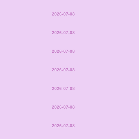
2026-07-08
2026-07-08
2026-07-08
2026-07-08
2026-07-08
2026-07-08
2026-07-08