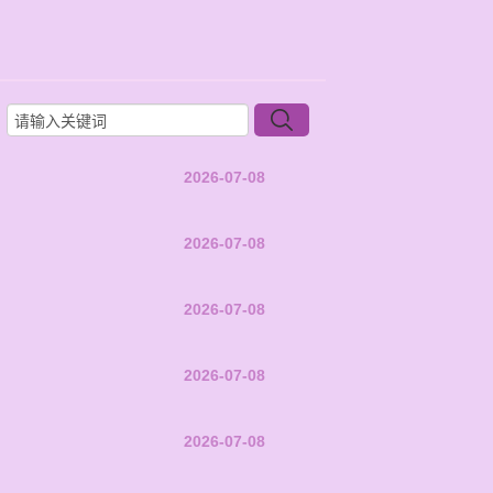
2026-07-08
2026-07-08
2026-07-08
2026-07-08
2026-07-08