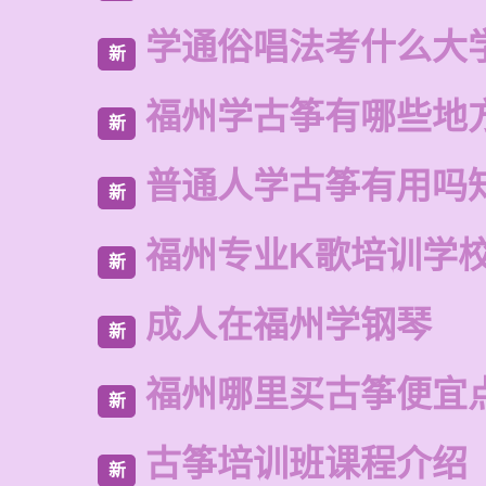
学通俗唱法考什么大
新
福州学古筝有哪些地
新
普通人学古筝有用吗
新
福州专业K歌培训学
新
成人在福州学钢琴
新
福州哪里买古筝便宜
新
古筝培训班课程介绍
新