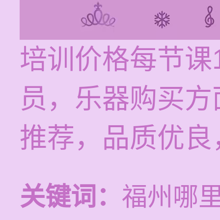
培训价格每节课1
员，乐器购买方
推荐，品质优良
关键词：
福州哪