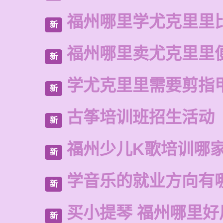
福州哪里学尤克里里
新
福州哪里卖尤克里里
新
学尤克里里需要剪指
新
古筝培训班招生活动
新
福州少儿K歌培训哪
新
学音乐的就业方向有
新
买小提琴 福州哪里好
新