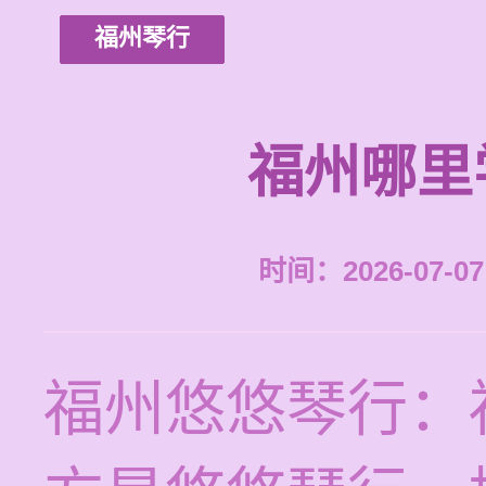
福州琴行
福州哪里
时间：2026-07-07 
福州悠悠琴行：