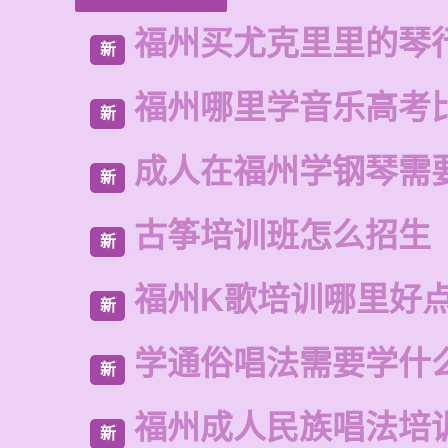
福州买尤克里里的琴
新
福州哪里学音乐高考
新
成人在福州学钢琴需
新
古筝培训班怎么招生
新
福州K歌培训哪里好
新
学通俗唱法需要学什
新
福州成人民族唱法培
新