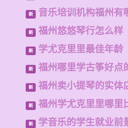
音乐培训机构福州有
新
福州悠悠琴行怎么样
新
学尤克里里最佳年龄
新
福州哪里学古筝好点
新
福州卖小提琴的实体
新
福州学尤克里里哪里
新
学音乐的学生就业前
新