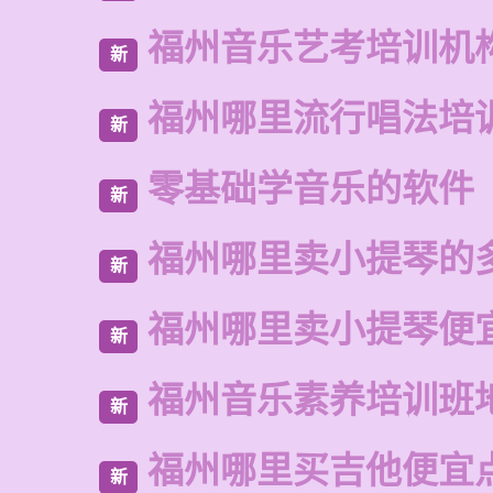
福州音乐艺考培训机
新
福州哪里流行唱法培
新
零基础学音乐的软件
新
福州哪里卖小提琴的
新
福州哪里卖小提琴便
新
福州音乐素养培训班
新
福州哪里买吉他便宜
新