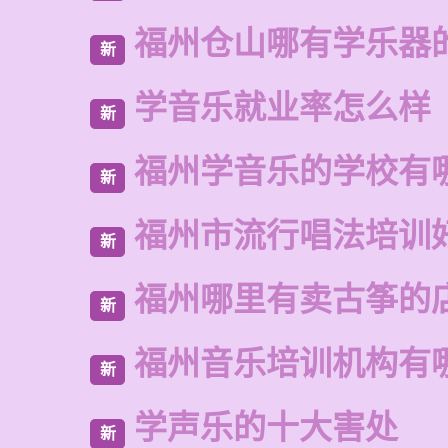
福州仓山哪有学乐器
新
学音乐就业率怎么样
新
福州学音乐的学校有
新
福州市流行唱法培训
新
福州哪里有卖古筝的
新
福州音乐培训机构有
新
学声乐的十大害处
新