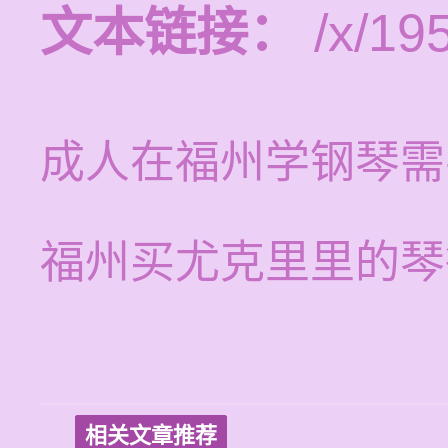
文本链接：
/x/19
成人在福州学钢琴需
福州买尤克里里的琴
相关文章推荐