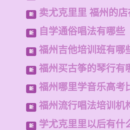
卖尤克里里 福州的店
新
自学通俗唱法有哪些
新
福州吉他培训班有哪
新
福州买古筝的琴行有
新
福州哪里学音乐高考
新
福州流行唱法培训机
新
学尤克里里以后有什
新