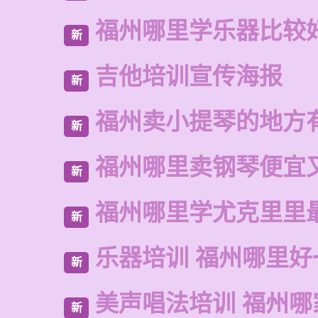
福州哪里学乐器比较
新
吉他培训宣传海报
新
福州卖小提琴的地方
新
福州哪里卖钢琴便宜
新
福州哪里学尤克里里
新
乐器培训 福州哪里好
新
美声唱法培训 福州哪
新