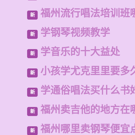
福州流行唱法培训班
新
学钢琴视频教学
新
学音乐的十大益处
新
小孩学尤克里里要多
新
学通俗唱法买什么书
新
福州卖吉他的地方在
新
福州哪里卖钢琴便宜
新