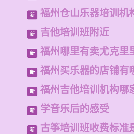
福州仓山乐器培训机
新
吉他培训班附近
新
福州哪里有卖尤克里
新
福州买乐器的店铺有
新
福州吉他培训机构哪
新
学音乐后的感受
新
古筝培训班收费标准
新