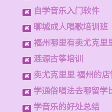
自学音乐入门软件
新
聊城成人唱歌培训班
新
福州哪里有卖尤克里
新
涟源古筝培训
新
卖尤克里里 福州的店
新
学通俗唱法去哪留学
新
学音乐的好处总结
新