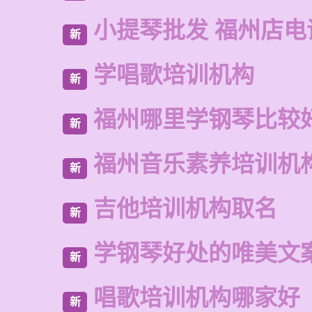
小提琴批发 福州店电
新
学唱歌培训机构
新
福州哪里学钢琴比较
新
福州音乐素养培训机
新
吉他培训机构取名
新
学钢琴好处的唯美文
新
唱歌培训机构哪家好
新