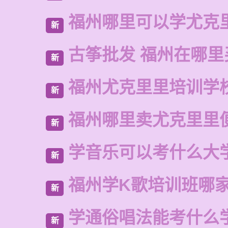
福州哪里可以学尤克
新
古筝批发 福州在哪里
新
福州尤克里里培训学
新
福州哪里卖尤克里里
新
学音乐可以考什么大
新
福州学K歌培训班哪
新
学通俗唱法能考什么
新