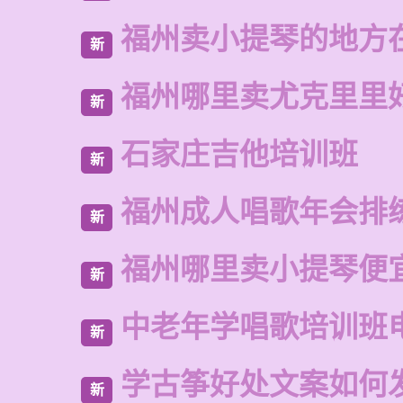
福州卖小提琴的地方
新
福州哪里卖尤克里里
新
石家庄吉他培训班
新
福州成人唱歌年会排
新
福州哪里卖小提琴便
新
中老年学唱歌培训班
新
学古筝好处文案如何
新