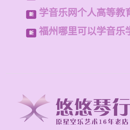
学音乐网个人高等教
新
福州哪里可以学音乐
新