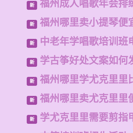
福州成人唱歌年会排
新
福州哪里卖小提琴便
新
中老年学唱歌培训班
新
学古筝好处文案如何
新
福州哪里学尤克里里
新
福州哪里卖尤克里里
新
学尤克里里需要剪指
新