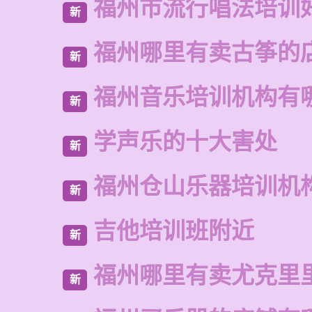
福州市流行唱法培训
新
福州哪里有卖古筝的
新
福州音乐培训机构有
新
学声乐的十大害处
新
福州仓山乐器培训机
新
吉他培训班附近
新
福州哪里有卖尤克里
新