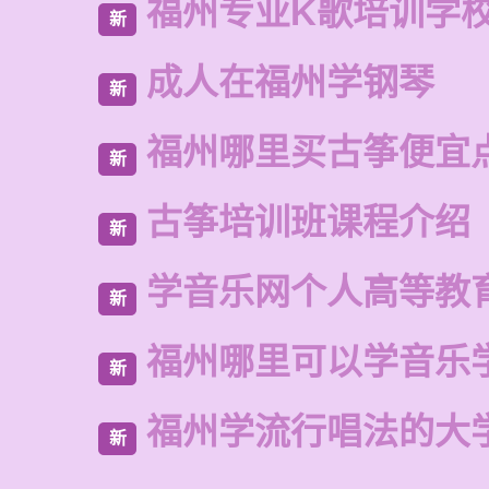
福州专业K歌培训学
新
成人在福州学钢琴
新
福州哪里买古筝便宜
新
古筝培训班课程介绍
新
学音乐网个人高等教
新
福州哪里可以学音乐
新
福州学流行唱法的大
新