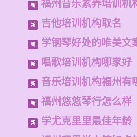
福州音乐素养培训机
新
吉他培训机构取名
新
学钢琴好处的唯美文
新
唱歌培训机构哪家好
新
音乐培训机构福州有
新
福州悠悠琴行怎么样
新
学尤克里里最佳年龄
新