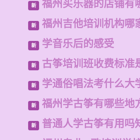
福州买乐器的店铺有
新
福州吉他培训机构哪
新
学音乐后的感受
新
古筝培训班收费标准
新
学通俗唱法考什么大
新
福州学古筝有哪些地
新
普通人学古筝有用吗
新