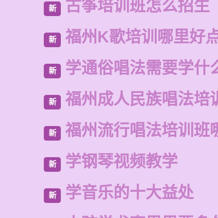
古筝培训班怎么招生
新
福州K歌培训哪里好
新
学通俗唱法需要学什
新
福州成人民族唱法培
新
福州流行唱法培训班
新
学钢琴视频教学
新
学音乐的十大益处
新