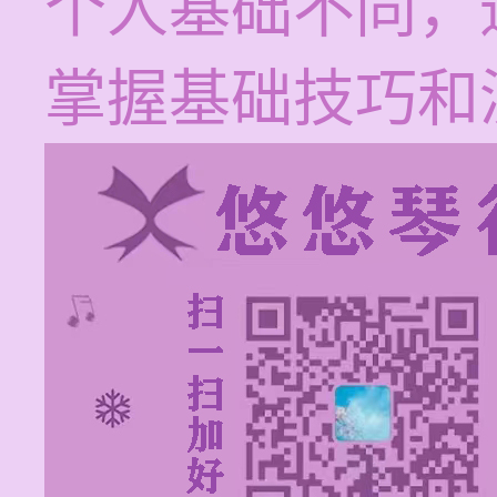
个人基础不同，
掌握基础技巧和