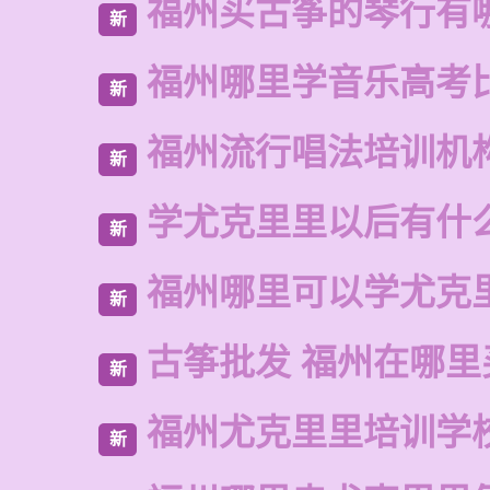
福州买古筝的琴行有
新
福州哪里学音乐高考
新
福州流行唱法培训机
新
学尤克里里以后有什
新
福州哪里可以学尤克
新
古筝批发 福州在哪里
新
福州尤克里里培训学
新