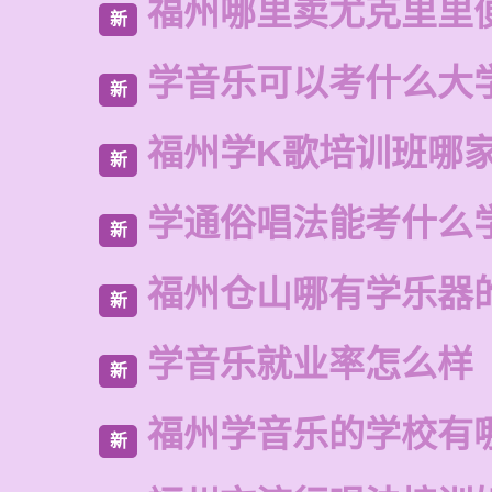
福州哪里卖尤克里里
新
学音乐可以考什么大
新
福州学K歌培训班哪
新
学通俗唱法能考什么
新
福州仓山哪有学乐器
新
学音乐就业率怎么样
新
福州学音乐的学校有
新