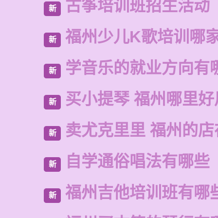
古筝培训班招生活动
新
福州少儿K歌培训哪
新
学音乐的就业方向有
新
买小提琴 福州哪里好
新
卖尤克里里 福州的店
新
自学通俗唱法有哪些
新
福州吉他培训班有哪
新