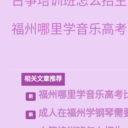
古筝培训班怎么招生
福州哪里学音乐高考
相关文章推荐
福州哪里学音乐高考
新
成人在福州学钢琴需
新