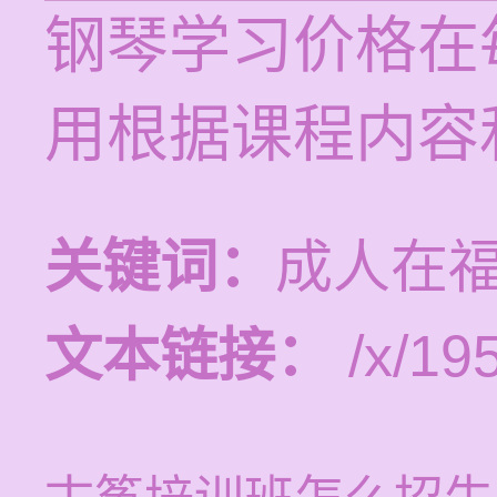
钢琴学习价格在每
用根据课程内容
关键词：
成人在
文本链接：
/x/19