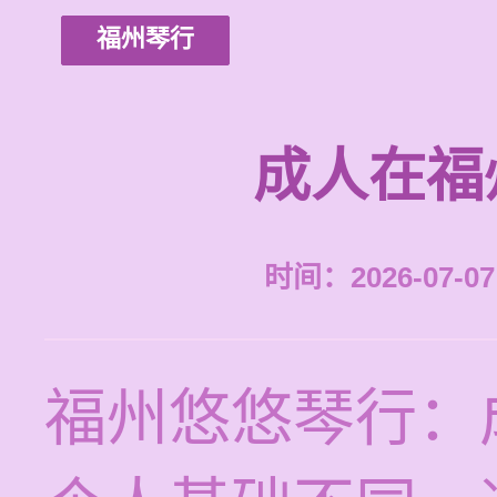
福州琴行
成人在福
时间：2026-07-07 
福州悠悠琴行：