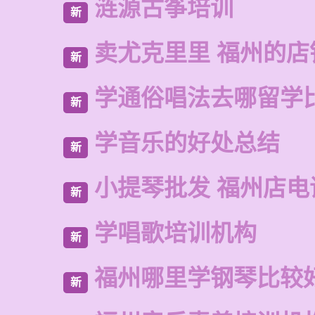
涟源古筝培训
新
卖尤克里里 福州的店
新
学通俗唱法去哪留学
新
学音乐的好处总结
新
小提琴批发 福州店电
新
学唱歌培训机构
新
福州哪里学钢琴比较
新