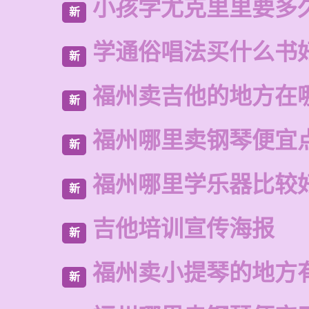
小孩学尤克里里要多
新
学通俗唱法买什么书
新
福州卖吉他的地方在
新
福州哪里卖钢琴便宜
新
福州哪里学乐器比较
新
吉他培训宣传海报
新
福州卖小提琴的地方
新