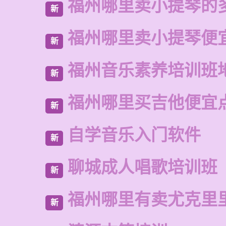
福州哪里卖小提琴的
新
福州哪里卖小提琴便
新
福州音乐素养培训班
新
福州哪里买吉他便宜
新
自学音乐入门软件
新
聊城成人唱歌培训班
新
福州哪里有卖尤克里
新