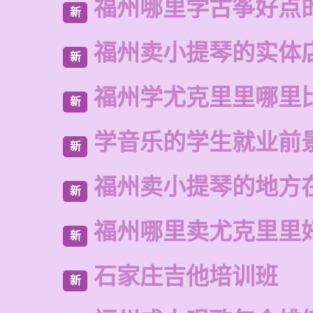
福州哪里学古筝好点
新
福州卖小提琴的实体
新
福州学尤克里里哪里
新
学音乐的学生就业前
新
福州卖小提琴的地方
新
福州哪里卖尤克里里
新
石家庄吉他培训班
新