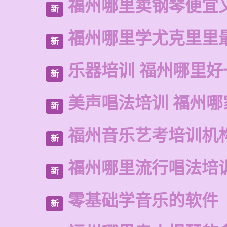
福州哪里卖钢琴便宜
新
福州哪里学尤克里里
新
乐器培训 福州哪里好
新
美声唱法培训 福州哪
新
福州音乐艺考培训机
新
福州哪里流行唱法培
新
零基础学音乐的软件
新