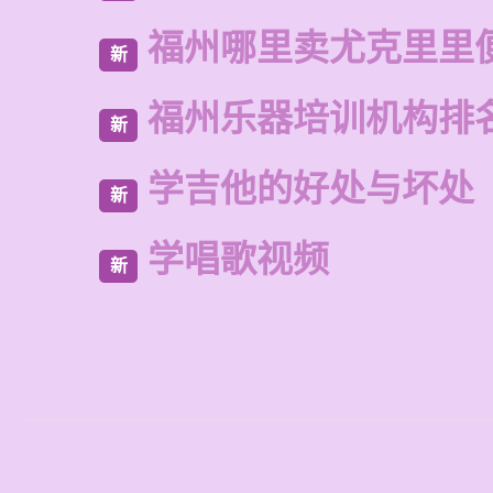
福州哪里卖尤克里里
新
福州乐器培训机构排
新
学吉他的好处与坏处
新
学唱歌视频
新