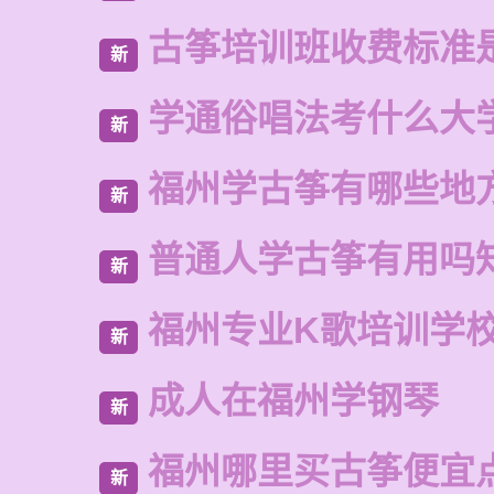
古筝培训班收费标准
新
学通俗唱法考什么大
新
福州学古筝有哪些地
新
普通人学古筝有用吗
新
福州专业K歌培训学
新
成人在福州学钢琴
新
福州哪里买古筝便宜
新