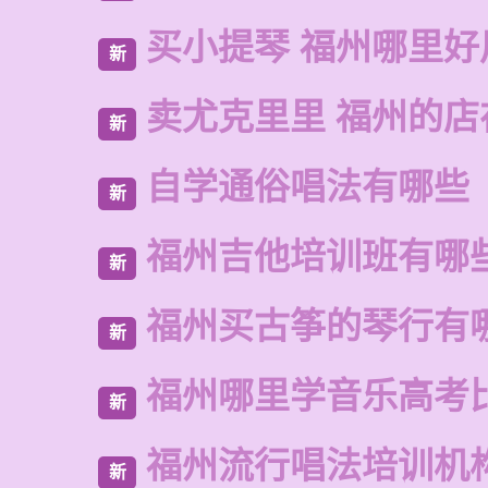
买小提琴 福州哪里好
新
卖尤克里里 福州的店
新
自学通俗唱法有哪些
新
福州吉他培训班有哪
新
福州买古筝的琴行有
新
福州哪里学音乐高考
新
福州流行唱法培训机
新