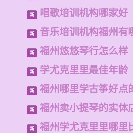
唱歌培训机构哪家好
新
音乐培训机构福州有
新
福州悠悠琴行怎么样
新
学尤克里里最佳年龄
新
福州哪里学古筝好点
新
福州卖小提琴的实体
新
福州学尤克里里哪里
新