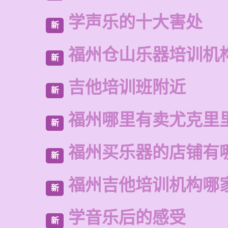
学声乐的十大害处
新
福州仓山乐器培训机
新
吉他培训班附近
新
福州哪里有卖尤克里
新
福州买乐器的店铺有
新
福州吉他培训机构哪
新
学音乐后的感受
新