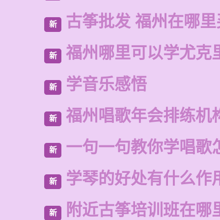
古筝批发 福州在哪里
新
福州哪里可以学尤克
新
学音乐感悟
新
福州唱歌年会排练机
新
一句一句教你学唱歌
新
学琴的好处有什么作
新
附近古筝培训班在哪
新