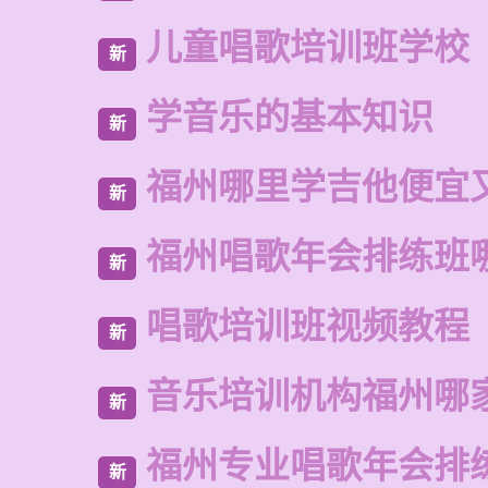
儿童唱歌培训班学校
新
学音乐的基本知识
新
福州哪里学吉他便宜
新
福州唱歌年会排练班
新
唱歌培训班视频教程
新
音乐培训机构福州哪
新
福州专业唱歌年会排
新