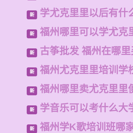
学尤克里里以后有什
新
福州哪里可以学尤克
新
古筝批发 福州在哪里
新
福州尤克里里培训学
新
福州哪里卖尤克里里
新
学音乐可以考什么大
新
福州学K歌培训班哪
新