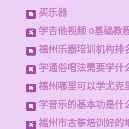
买乐器
新
学吉他视频 0基础教
新
福州乐器培训机构排
新
学通俗唱法需要学什
新
福州哪里可以学尤克
新
学音乐的基本功是什
新
福州市古筝培训好的
新