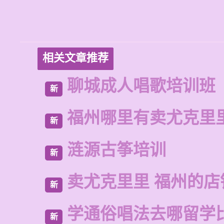
相关文章推荐
聊城成人唱歌培训班
新
福州哪里有卖尤克里
新
涟源古筝培训
新
卖尤克里里 福州的店
新
学通俗唱法去哪留学
新