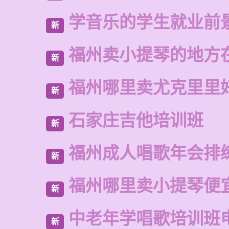
学音乐的学生就业前
新
福州卖小提琴的地方
新
福州哪里卖尤克里里
新
石家庄吉他培训班
新
福州成人唱歌年会排
新
福州哪里卖小提琴便
新
中老年学唱歌培训班
新