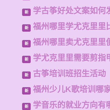
学古筝好处文案如何
新
福州哪里学尤克里里
新
福州哪里卖尤克里里
新
学尤克里里需要剪指
新
古筝培训班招生活动
新
福州少儿K歌培训哪
新
学音乐的就业方向有
新