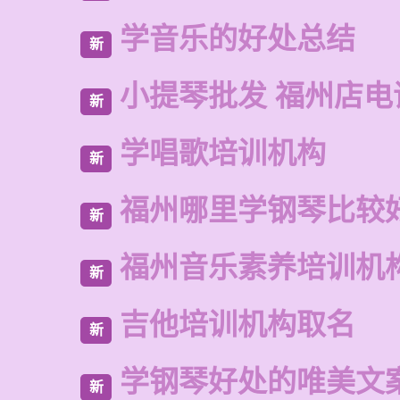
学音乐的好处总结
新
小提琴批发 福州店电
新
学唱歌培训机构
新
福州哪里学钢琴比较
新
福州音乐素养培训机
新
吉他培训机构取名
新
学钢琴好处的唯美文
新