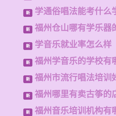
学通俗唱法能考什么
新
福州仓山哪有学乐器
新
学音乐就业率怎么样
新
福州学音乐的学校有
新
福州市流行唱法培训
新
福州哪里有卖古筝的
新
福州音乐培训机构有
新