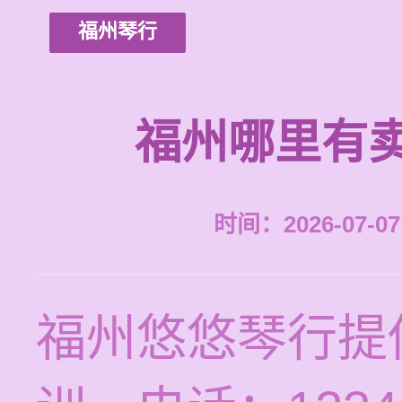
福州琴行
福州哪里有
时间：2026-07-07 
福州悠悠琴行提