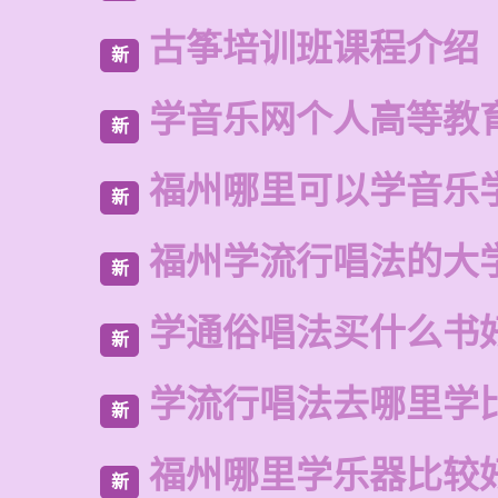
古筝培训班课程介绍
新
学音乐网个人高等教
新
福州哪里可以学音乐
新
福州学流行唱法的大
新
学通俗唱法买什么书
新
学流行唱法去哪里学
新
福州哪里学乐器比较
新