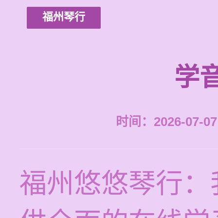
福州琴行
学
时间：2026-07-07 
福州悠悠琴行：