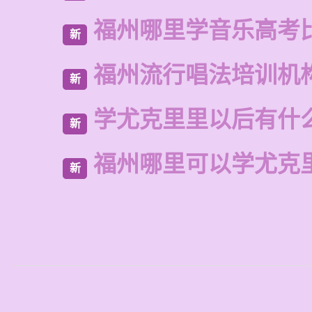
福州哪里学音乐高考
新
福州流行唱法培训机
新
学尤克里里以后有什
新
福州哪里可以学尤克
新