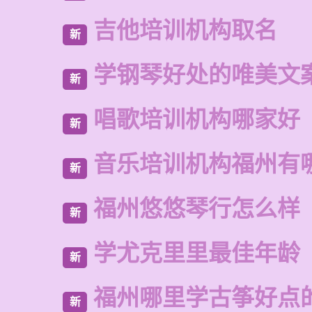
吉他培训机构取名
新
学钢琴好处的唯美文
新
唱歌培训机构哪家好
新
音乐培训机构福州有
新
福州悠悠琴行怎么样
新
学尤克里里最佳年龄
新
福州哪里学古筝好点
新