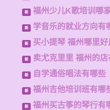
福州少儿K歌培训哪
新
学音乐的就业方向有
新
买小提琴 福州哪里好
新
卖尤克里里 福州的店
新
自学通俗唱法有哪些
新
福州吉他培训班有哪
新
福州买古筝的琴行有
新