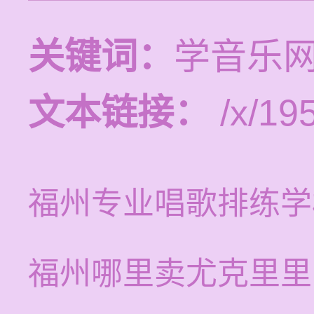
关键词：
学音乐
文本链接：
/x/19
福州专业唱歌排练学
福州哪里卖尤克里里