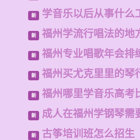
学音乐以后从事什么
新
福州学流行唱法的地
新
福州专业唱歌年会排
新
福州买尤克里里的琴
新
福州哪里学音乐高考
新
成人在福州学钢琴需
新
古筝培训班怎么招生
新