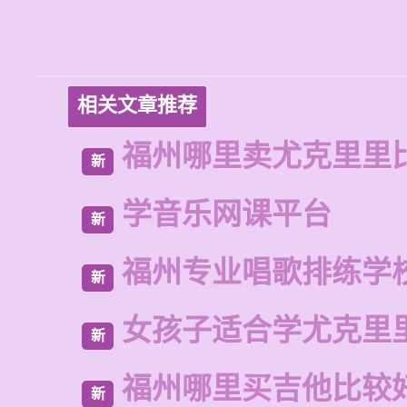
相关文章推荐
福州哪里卖尤克里里
新
学音乐网课平台
新
福州专业唱歌排练学
新
女孩子适合学尤克里
新
福州哪里买吉他比较
新