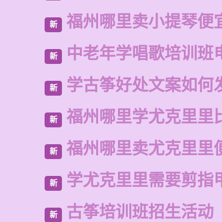
福州哪里卖小提琴便
新
中老年学唱歌培训班
新
学古筝好处文案如何
新
福州哪里学尤克里里
新
福州哪里卖尤克里里
新
学尤克里里需要剪指
新
古筝培训班招生活动
新