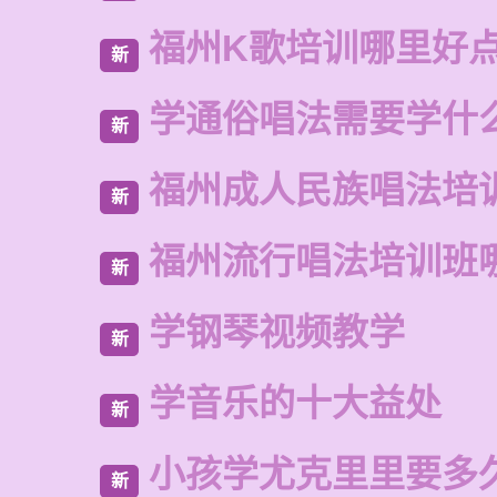
福州K歌培训哪里好
新
学通俗唱法需要学什
新
福州成人民族唱法培
新
福州流行唱法培训班
新
学钢琴视频教学
新
学音乐的十大益处
新
小孩学尤克里里要多
新