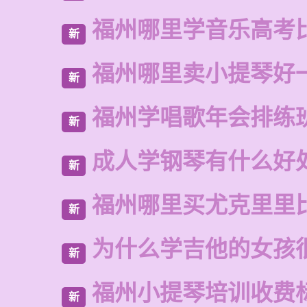
福州哪里学音乐高考
新
福州哪里卖小提琴好
新
福州学唱歌年会排练
新
成人学钢琴有什么好
新
福州哪里买尤克里里
新
为什么学吉他的女孩
新
福州小提琴培训收费
新