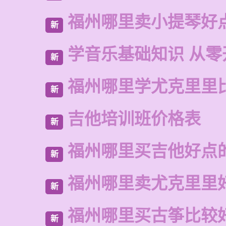
福州哪里卖小提琴好
新
学音乐基础知识 从零
新
福州哪里学尤克里里
新
吉他培训班价格表
新
福州哪里买吉他好点
新
福州哪里卖尤克里里
新
福州哪里买古筝比较
新