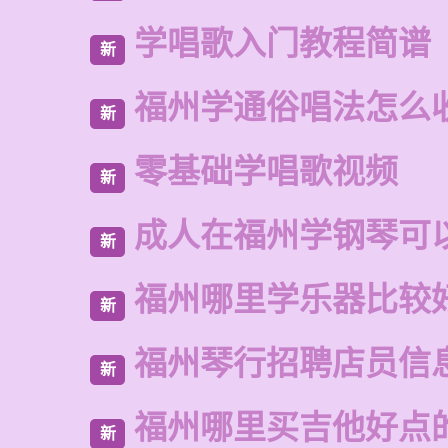
学唱歌入门教程简谱
新
福州学通俗唱法怎么
新
零基础学唱歌视频
新
成人在福州学钢琴可
新
福州哪里学乐器比较
新
福州琴行招聘店员信
新
福州哪里买吉他好点
新