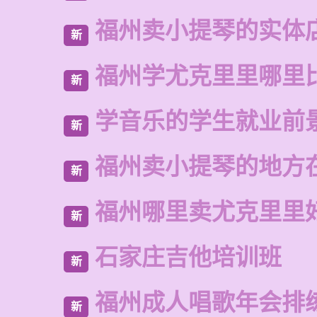
福州卖小提琴的实体
新
福州学尤克里里哪里
新
学音乐的学生就业前
新
福州卖小提琴的地方
新
福州哪里卖尤克里里
新
石家庄吉他培训班
新
福州成人唱歌年会排
新