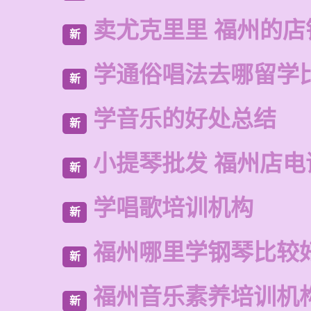
卖尤克里里 福州的店
新
学通俗唱法去哪留学
新
学音乐的好处总结
新
小提琴批发 福州店电
新
学唱歌培训机构
新
福州哪里学钢琴比较
新
福州音乐素养培训机
新