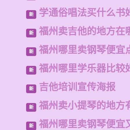
学通俗唱法买什么书
新
福州卖吉他的地方在
新
福州哪里卖钢琴便宜
新
福州哪里学乐器比较
新
吉他培训宣传海报
新
福州卖小提琴的地方
新
福州哪里卖钢琴便宜
新