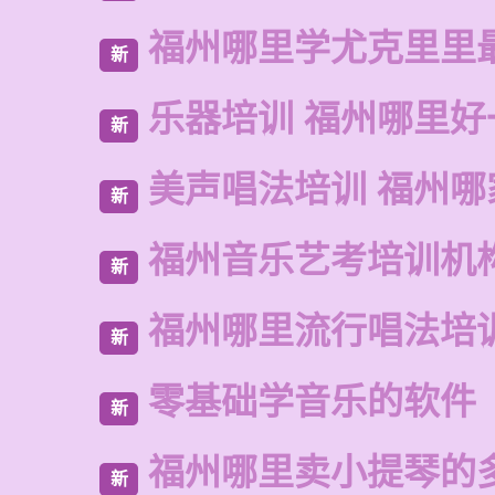
福州哪里学尤克里里
新
乐器培训 福州哪里好
新
美声唱法培训 福州哪
新
福州音乐艺考培训机
新
福州哪里流行唱法培
新
零基础学音乐的软件
新
福州哪里卖小提琴的
新