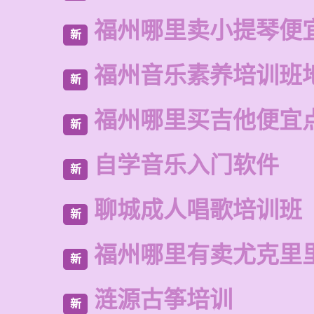
福州哪里卖小提琴便
新
福州音乐素养培训班
新
福州哪里买吉他便宜
新
自学音乐入门软件
新
聊城成人唱歌培训班
新
福州哪里有卖尤克里
新
涟源古筝培训
新