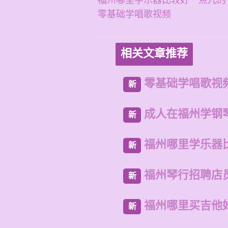
福州哪里学乐器比较好一点儿的
零基础学唱歌视频
相关文章推荐
零基础学唱歌视
新
成人在福州学钢
新
福州哪里学乐器
新
福州琴行招聘店
新
福州哪里买吉他
新