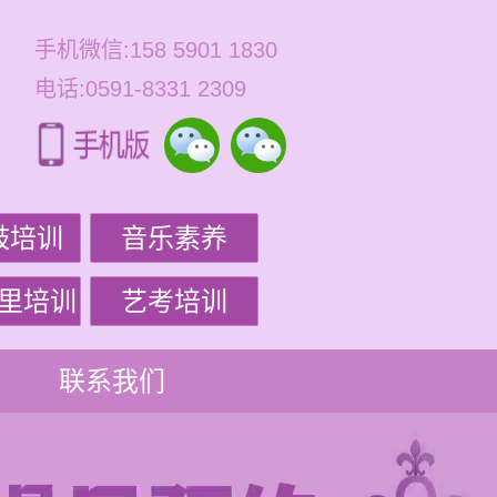
手机微信:158 5901 1830
电话:0591-8331 2309
鼓培训
音乐素养
里培训
艺考培训
联系我们