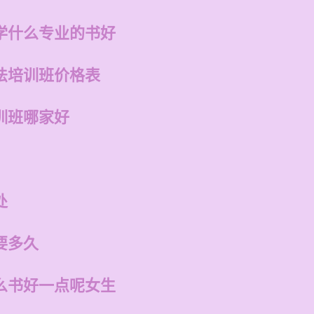
学什么专业的书好
法培训班价格表
训班哪家好
处
要多久
么书好一点呢女生