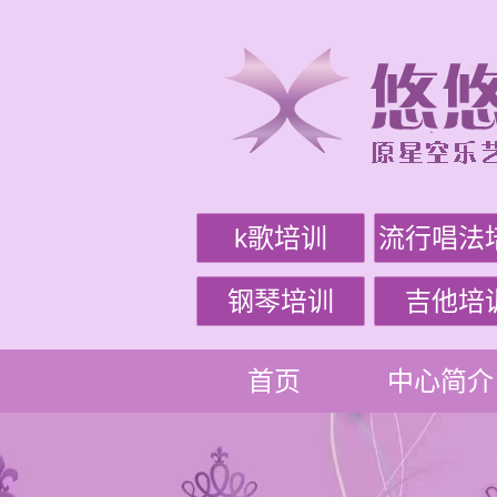
k歌培训
流行唱法
钢琴培训
吉他培
首页
中心简介