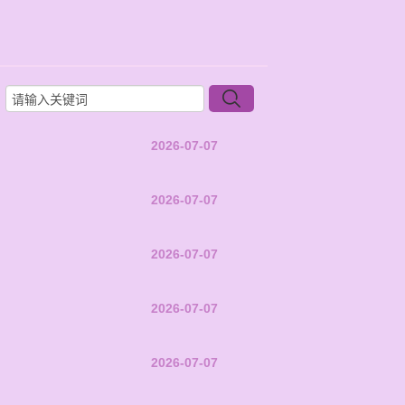
2026-07-07
2026-07-07
2026-07-07
2026-07-07
2026-07-07