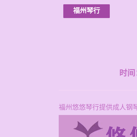
福州琴行
时间：2
福州悠悠琴行提供成人钢