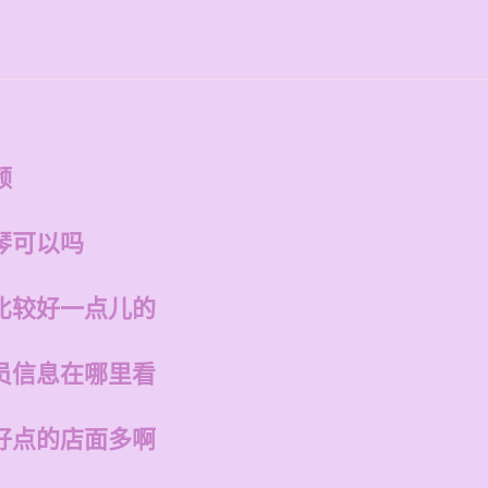
频
琴可以吗
比较好一点儿的
员信息在哪里看
好点的店面多啊