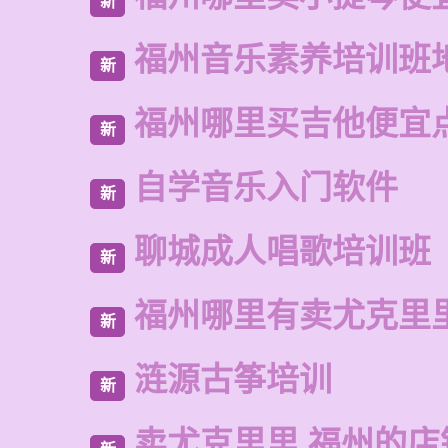
新
福州音乐素养培训班
新
福州哪里买吉他便宜
新
自学音乐入门软件
新
聊城成人唱歌培训班
新
福州哪里有卖尤克里
新
涟源古筝培训
新
卖尤克里里 福州的店