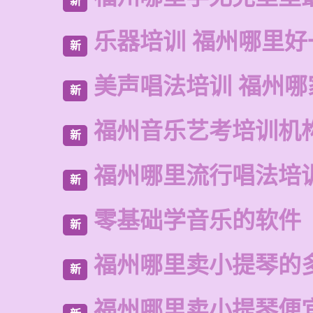
新
乐器培训 福州哪里好
新
美声唱法培训 福州哪
新
福州音乐艺考培训机
新
福州哪里流行唱法培
新
零基础学音乐的软件
新
福州哪里卖小提琴的
新
福州哪里卖小提琴便