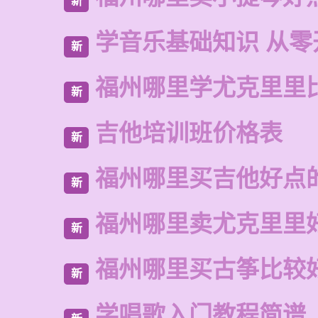
新
学音乐基础知识 从零
新
福州哪里学尤克里里
新
吉他培训班价格表
新
福州哪里买吉他好点
新
福州哪里卖尤克里里
新
福州哪里买古筝比较
新
学唱歌入门教程简谱