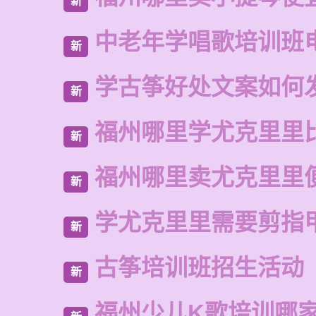
新
中老年学唱歌培训班
新
学古筝好处文案如何
新
福州哪里学尤克里里
新
福州哪里卖尤克里里
新
学尤克里里需要剪指
新
古筝培训班招生活动
新
福州少儿K歌培训哪