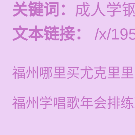
关键词：
成人学
文本链接：
/x/19
福州哪里买尤克里里
福州学唱歌年会排练