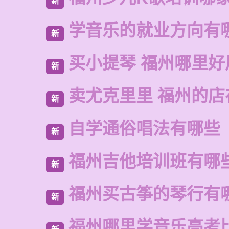
新
学音乐的就业方向有
新
买小提琴 福州哪里好
新
卖尤克里里 福州的店
新
自学通俗唱法有哪些
新
福州吉他培训班有哪
新
福州买古筝的琴行有
新
福州哪里学音乐高考