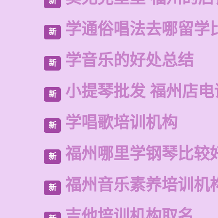
新
学通俗唱法去哪留学
新
学音乐的好处总结
新
小提琴批发 福州店电
新
学唱歌培训机构
新
福州哪里学钢琴比较
新
福州音乐素养培训机
新
吉他培训机构取名