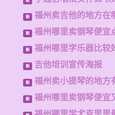
新
福州卖吉他的地方在
新
福州哪里卖钢琴便宜
新
福州哪里学乐器比较
新
吉他培训宣传海报
新
福州卖小提琴的地方
新
福州哪里卖钢琴便宜
新
福州哪里学尤克里里