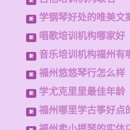
新
学钢琴好处的唯美文
新
唱歌培训机构哪家好
新
音乐培训机构福州有
新
福州悠悠琴行怎么样
新
学尤克里里最佳年龄
新
福州哪里学古筝好点
新
福州卖小提琴的实体