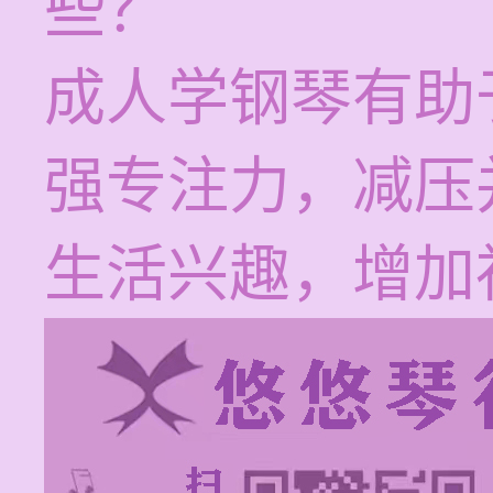
些？
成人学钢琴有助
强专注力，减压
生活兴趣，增加