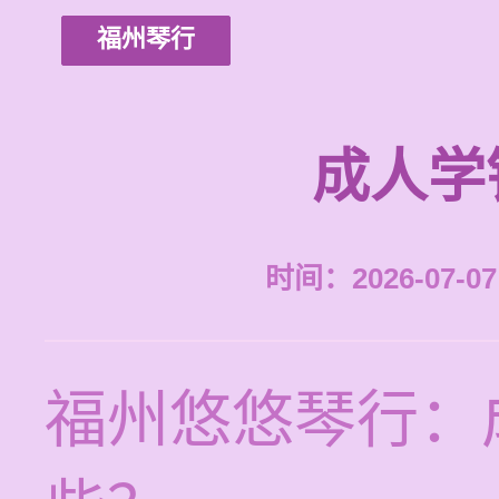
福州琴行
成人学
时间：2026-07-07 
福州悠悠琴行：