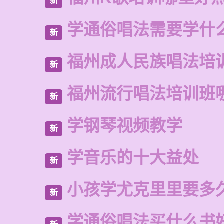
新
学通俗唱法需要学什
新
福州成人民族唱法培
新
福州流行唱法培训班
新
学钢琴视频教学
新
学音乐的十大益处
新
小孩学尤克里里要多
新
学通俗唱法买什么书