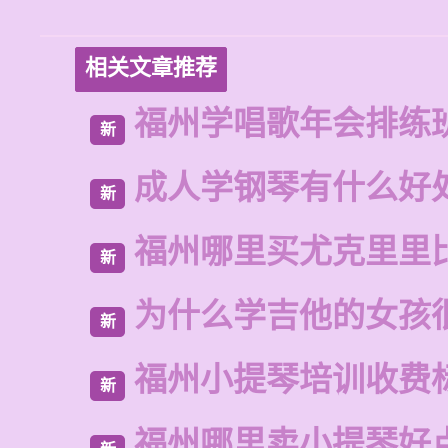
相关文章推荐
福州学唱歌年会排练
新
成人学钢琴有什么好
新
福州哪里买尤克里里
新
为什么学吉他的女孩
新
福州小提琴培训收费
新
福州哪里卖小提琴好