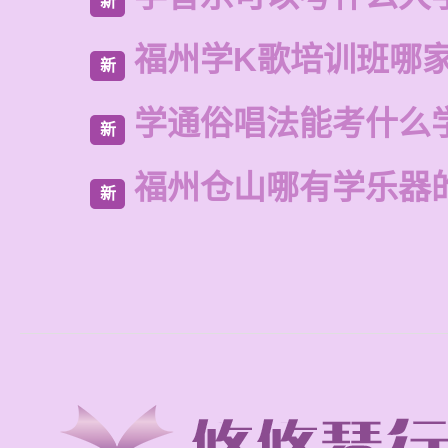
新
福州学K歌培训班哪
新
学通俗唱法能考什么
新
福州仓山哪有学乐器
新