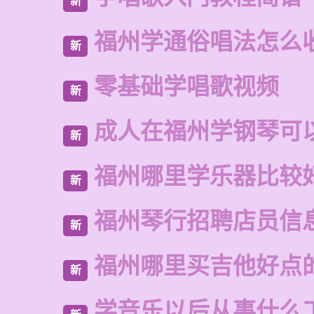
新
福州学通俗唱法怎么
新
零基础学唱歌视频
新
成人在福州学钢琴可
新
福州哪里学乐器比较
新
福州琴行招聘店员信
新
福州哪里买吉他好点
新
学音乐以后从事什么