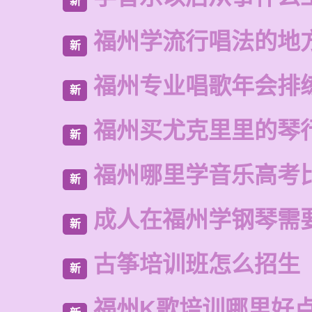
新
福州学流行唱法的地
新
福州专业唱歌年会排
新
福州买尤克里里的琴
新
福州哪里学音乐高考
新
成人在福州学钢琴需
新
古筝培训班怎么招生
新
福州K歌培训哪里好