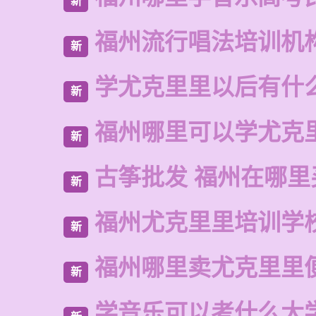
新
福州流行唱法培训机
新
学尤克里里以后有什
新
福州哪里可以学尤克
新
古筝批发 福州在哪里
新
福州尤克里里培训学
新
福州哪里卖尤克里里
新
学音乐可以考什么大