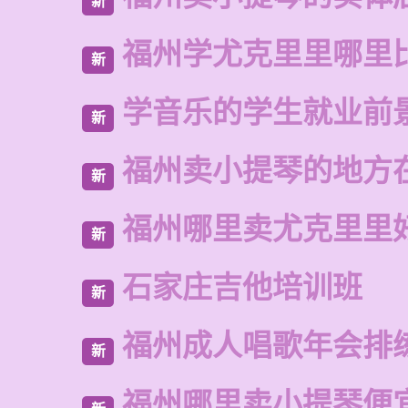
新
福州学尤克里里哪里
新
学音乐的学生就业前
新
福州卖小提琴的地方
新
福州哪里卖尤克里里
新
石家庄吉他培训班
新
福州成人唱歌年会排
新
福州哪里卖小提琴便