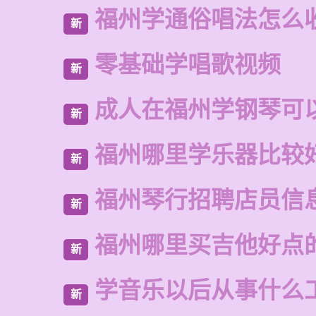
福州学通俗唱法怎么
新
零基础学唱歌视频
新
成人在福州学钢琴可
新
福州哪里学乐器比较
新
福州琴行招聘店员信
新
福州哪里买吉他好点
新
学音乐以后从事什么
新