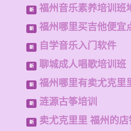
福州音乐素养培训班
新
福州哪里买吉他便宜
新
自学音乐入门软件
新
聊城成人唱歌培训班
新
福州哪里有卖尤克里
新
涟源古筝培训
新
卖尤克里里 福州的店
新