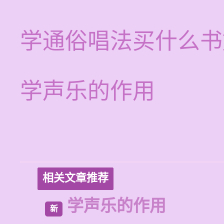
学通俗唱法买什么书
学声乐的作用
相关文章推荐
学声乐的作用
新