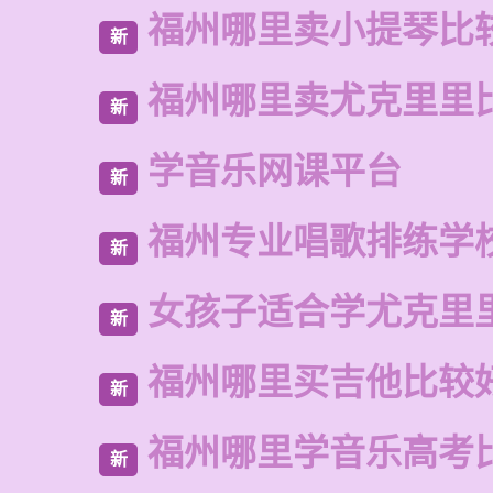
福州哪里卖小提琴比
新
福州哪里卖尤克里里
新
学音乐网课平台
新
福州专业唱歌排练学
新
女孩子适合学尤克里
新
福州哪里买吉他比较
新
福州哪里学音乐高考
新