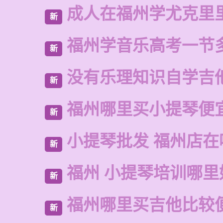
成人在福州学尤克里
新
福州学音乐高考一节
新
没有乐理知识自学吉
新
福州哪里买小提琴便
新
小提琴批发 福州店在
新
福州 小提琴培训哪里
新
福州哪里买吉他比较
新