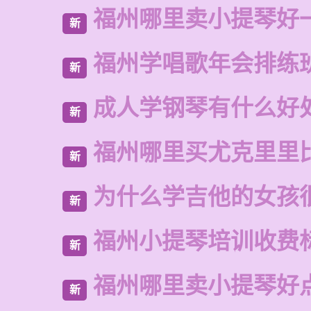
福州哪里卖小提琴好
新
福州学唱歌年会排练
新
成人学钢琴有什么好
新
福州哪里买尤克里里
新
为什么学吉他的女孩
新
福州小提琴培训收费
新
福州哪里卖小提琴好
新