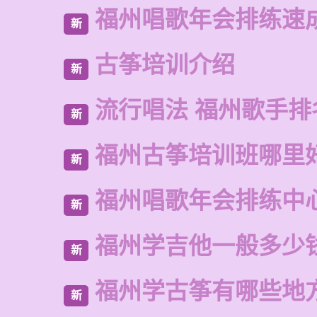
福州唱歌年会排练速
新
古筝培训介绍
新
流行唱法 福州歌手排
新
福州古筝培训班哪里
新
福州唱歌年会排练中
新
福州学吉他一般多少
新
福州学古筝有哪些地
新