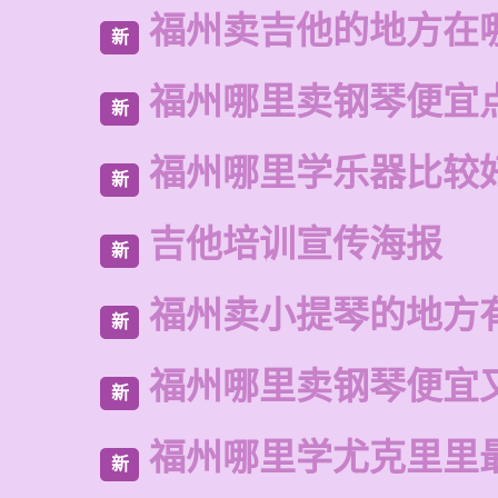
福州卖吉他的地方在
新
福州哪里卖钢琴便宜
新
福州哪里学乐器比较
新
吉他培训宣传海报
新
福州卖小提琴的地方
新
福州哪里卖钢琴便宜
新
福州哪里学尤克里里
新