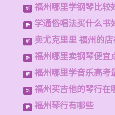
福州哪里学钢琴比较
新
学通俗唱法买什么书
新
卖尤克里里 福州的
新
福州哪里卖钢琴便宜
新
福州哪里学音乐高考
新
福州买吉他的琴行在
新
福州琴行有哪些
新