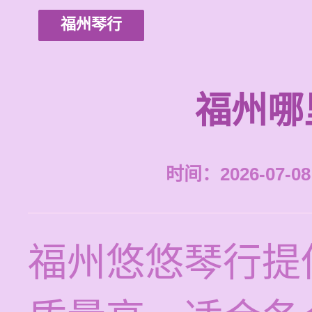
福州琴行
福州哪
时间：2026-07-08 
福州悠悠琴行提