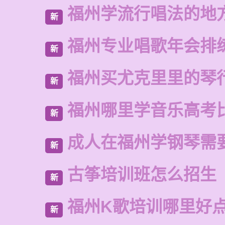
福州学流行唱法的地
新
福州专业唱歌年会排
新
福州买尤克里里的琴
新
福州哪里学音乐高考
新
成人在福州学钢琴需
新
古筝培训班怎么招生
新
福州K歌培训哪里好
新