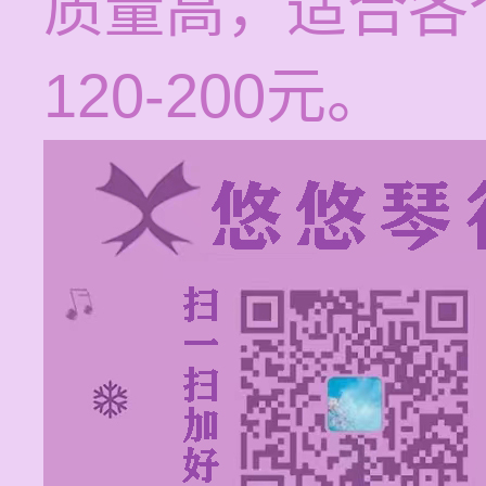
质量高，适合各
120-200元。