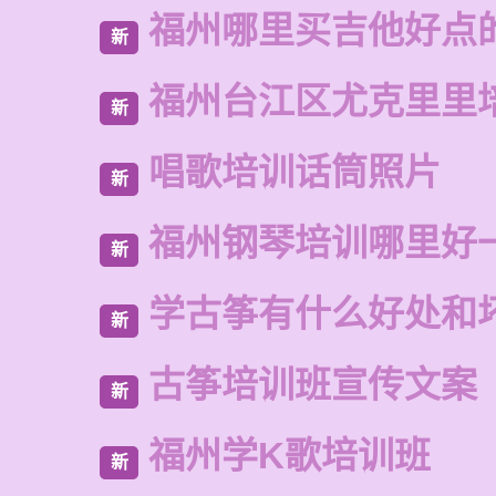
福州哪里买吉他好点
新
福州台江区尤克里里
新
唱歌培训话筒照片
新
福州钢琴培训哪里好
新
学古筝有什么好处和
新
古筝培训班宣传文案
新
福州学K歌培训班
新