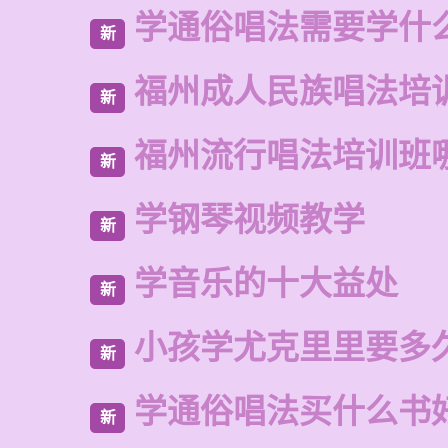
学通俗唱法需要学什
新
福州成人民族唱法培
新
福州流行唱法培训班
新
学钢琴视频教学
新
学音乐的十大益处
新
小孩学尤克里里要多
新
学通俗唱法买什么书
新