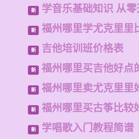
学音乐基础知识 从零
新
福州哪里学尤克里里
新
吉他培训班价格表
新
福州哪里买吉他好点
新
福州哪里卖尤克里里
新
福州哪里买古筝比较
新
学唱歌入门教程简谱
新