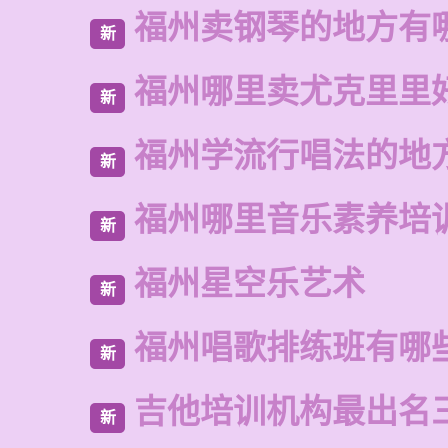
福州卖钢琴的地方有
新
福州哪里卖尤克里里
新
福州学流行唱法的地
新
福州哪里音乐素养培
新
福州星空乐艺术
新
福州唱歌排练班有哪
新
吉他培训机构最出名
新