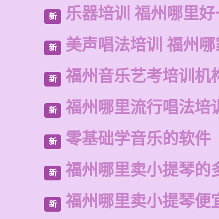
乐器培训 福州哪里好
新
美声唱法培训 福州哪
新
福州音乐艺考培训机
新
福州哪里流行唱法培
新
零基础学音乐的软件
新
福州哪里卖小提琴的
新
福州哪里卖小提琴便
新