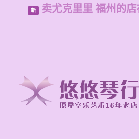
卖尤克里里 福州的店
新