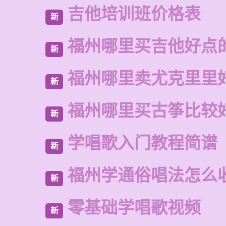
吉他培训班价格表
新
福州哪里买吉他好点
新
福州哪里卖尤克里里
新
福州哪里买古筝比较
新
学唱歌入门教程简谱
新
福州学通俗唱法怎么
新
零基础学唱歌视频
新