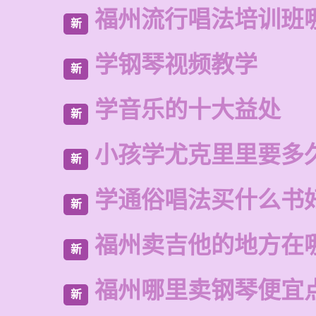
福州流行唱法培训班
新
学钢琴视频教学
新
学音乐的十大益处
新
小孩学尤克里里要多
新
学通俗唱法买什么书
新
福州卖吉他的地方在
新
福州哪里卖钢琴便宜
新