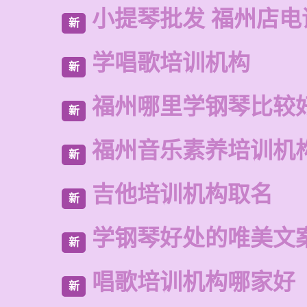
小提琴批发 福州店电
新
学唱歌培训机构
新
福州哪里学钢琴比较
新
福州音乐素养培训机
新
吉他培训机构取名
新
学钢琴好处的唯美文
新
唱歌培训机构哪家好
新