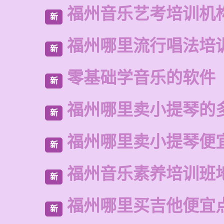
福州音乐艺考培训机
新
福州哪里流行唱法培
新
零基础学音乐的软件
新
福州哪里卖小提琴的
新
福州哪里卖小提琴便
新
福州音乐素养培训班
新
福州哪里买吉他便宜
新