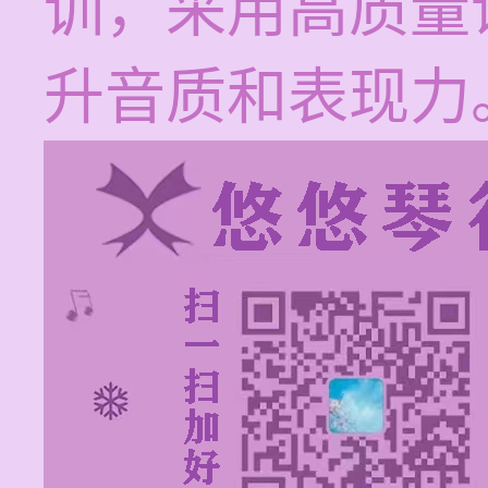
训，采用高质量
升音质和表现力