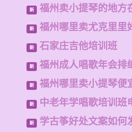
福州卖小提琴的地方
新
福州哪里卖尤克里里
新
石家庄吉他培训班
新
福州成人唱歌年会排
新
福州哪里卖小提琴便
新
中老年学唱歌培训班
新
学古筝好处文案如何
新