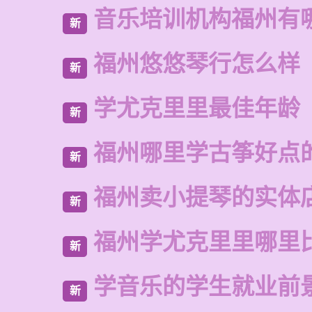
音乐培训机构福州有
新
福州悠悠琴行怎么样
新
学尤克里里最佳年龄
新
福州哪里学古筝好点
新
福州卖小提琴的实体
新
福州学尤克里里哪里
新
学音乐的学生就业前
新