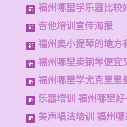
福州哪里学乐器比较
新
吉他培训宣传海报
新
福州卖小提琴的地方
新
福州哪里卖钢琴便宜
新
福州哪里学尤克里里
新
乐器培训 福州哪里好
新
美声唱法培训 福州哪
新