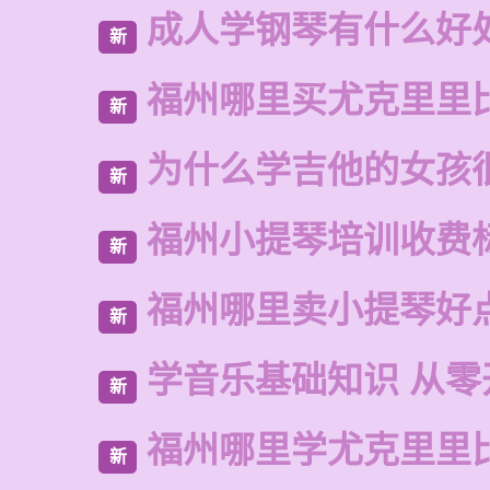
成人学钢琴有什么好
新
福州哪里买尤克里里
新
为什么学吉他的女孩
新
福州小提琴培训收费
新
福州哪里卖小提琴好
新
学音乐基础知识 从零
新
福州哪里学尤克里里
新