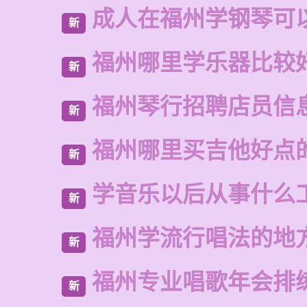
成人在福州学钢琴可
新
福州哪里学乐器比较
新
福州琴行招聘店员信
新
福州哪里买吉他好点
新
学音乐以后从事什么
新
福州学流行唱法的地
新
福州专业唱歌年会排
新