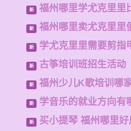
福州哪里学尤克里里
新
福州哪里卖尤克里里
新
学尤克里里需要剪指
新
古筝培训班招生活动
新
福州少儿K歌培训哪
新
学音乐的就业方向有
新
买小提琴 福州哪里好
新