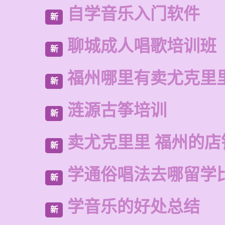
自学音乐入门软件
新
聊城成人唱歌培训班
新
福州哪里有卖尤克里
新
涟源古筝培训
新
卖尤克里里 福州的店
新
学通俗唱法去哪留学
新
学音乐的好处总结
新