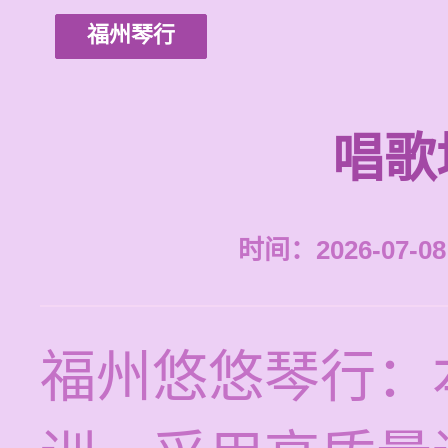
福州琴行
唱歌
时间：2026-07-08 
福州悠悠琴行：