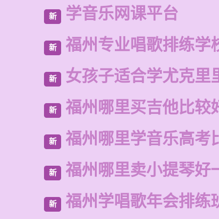
学音乐网课平台
新
福州专业唱歌排练学
新
女孩子适合学尤克里
新
福州哪里买吉他比较
新
福州哪里学音乐高考
新
福州哪里卖小提琴好
新
福州学唱歌年会排练
新