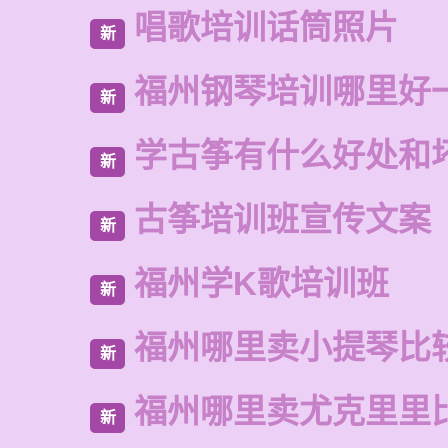
唱歌培训话筒照片
新
福州钢琴培训哪里好
新
学古筝有什么好处和
新
古筝培训班宣传文案
新
福州学K歌培训班
新
福州哪里卖小提琴比
新
福州哪里卖尤克里里
新