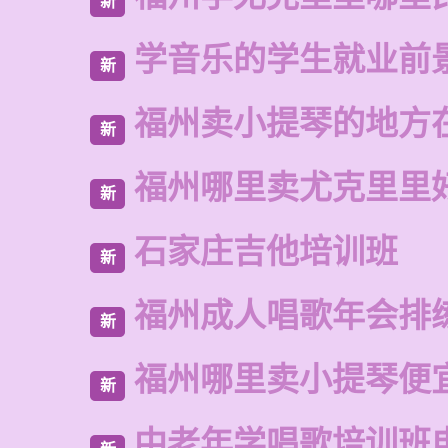
新
学音乐的学生就业前
新
福州卖小提琴的地方
新
福州哪里卖尤克里里
新
石家庄吉他培训班
新
福州成人唱歌年会排
新
福州哪里卖小提琴便
新
中老年学唱歌培训班