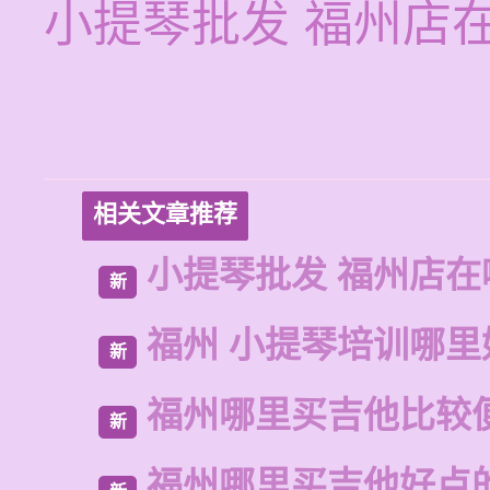
小提琴批发 福州店
相关文章推荐
小提琴批发 福州店在
新
福州 小提琴培训哪里
新
福州哪里买吉他比较
新
福州哪里买吉他好点