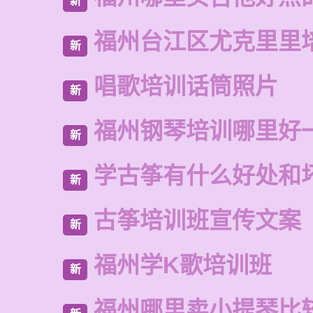
新
福州台江区尤克里里
新
唱歌培训话筒照片
新
福州钢琴培训哪里好
新
学古筝有什么好处和
新
古筝培训班宣传文案
新
福州学K歌培训班
新
福州哪里卖小提琴比