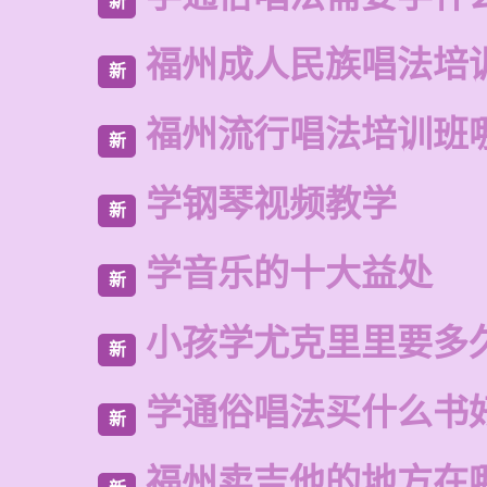
新
福州成人民族唱法培
新
福州流行唱法培训班
新
学钢琴视频教学
新
学音乐的十大益处
新
小孩学尤克里里要多
新
学通俗唱法买什么书
新
福州卖吉他的地方在