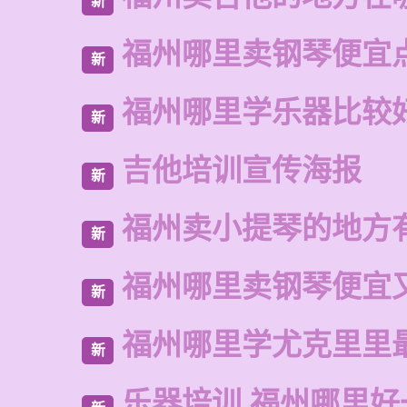
新
福州哪里卖钢琴便宜
新
福州哪里学乐器比较
新
吉他培训宣传海报
新
福州卖小提琴的地方
新
福州哪里卖钢琴便宜
新
福州哪里学尤克里里
新
乐器培训 福州哪里好