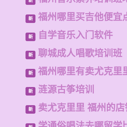
新
福州哪里买吉他便宜
新
自学音乐入门软件
新
聊城成人唱歌培训班
新
福州哪里有卖尤克里
新
涟源古筝培训
新
卖尤克里里 福州的店
新
学通俗唱法去哪留学