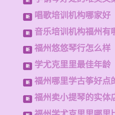
新
唱歌培训机构哪家好
新
音乐培训机构福州有
新
福州悠悠琴行怎么样
新
学尤克里里最佳年龄
新
福州哪里学古筝好点
新
福州卖小提琴的实体
新
福州学尤克里里哪里