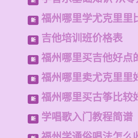
新
福州哪里学尤克里里
新
吉他培训班价格表
新
福州哪里买吉他好点
新
福州哪里卖尤克里里
新
福州哪里买古筝比较
新
学唱歌入门教程简谱
新
福州学通俗唱法怎么