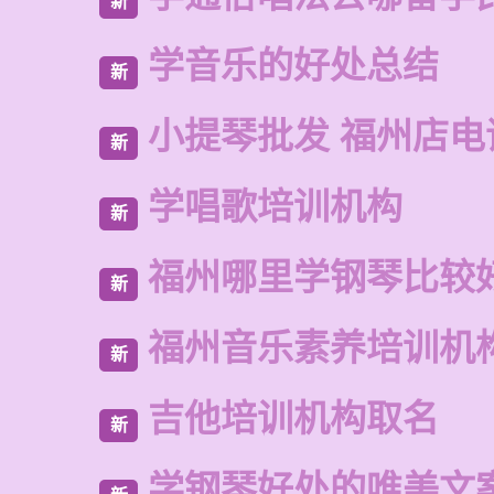
新
学音乐的好处总结
新
小提琴批发 福州店电
新
学唱歌培训机构
新
福州哪里学钢琴比较
新
福州音乐素养培训机
新
吉他培训机构取名
新
学钢琴好处的唯美文