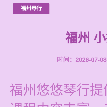
福州琴行
福州 
时间：2026-07-08 
福州悠悠琴行提