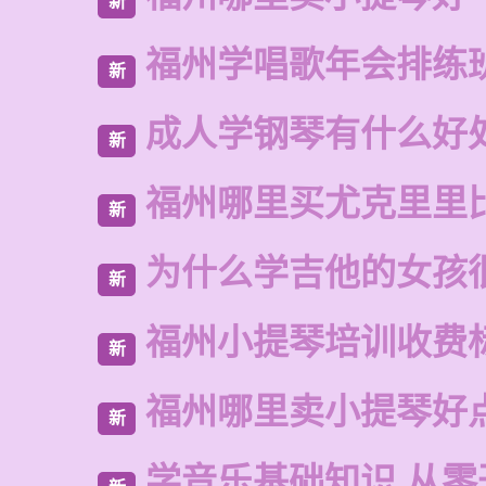
新
福州学唱歌年会排练
新
成人学钢琴有什么好
新
福州哪里买尤克里里
新
为什么学吉他的女孩
新
福州小提琴培训收费
新
福州哪里卖小提琴好
新
学音乐基础知识 从零