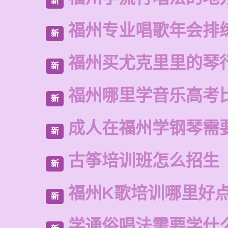
新
福州专业唱歌年会排
新
福州买尤克里里的琴
新
福州哪里学音乐高考
新
成人在福州学钢琴需
新
古筝培训班怎么招生
新
福州K歌培训哪里好
新
学通俗唱法需要学什