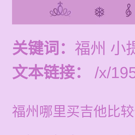
关键词：
福州 小
文本链接：
/x/19
福州哪里买吉他比较