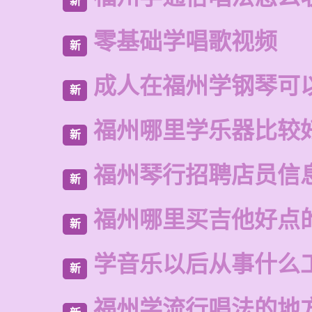
新
零基础学唱歌视频
新
成人在福州学钢琴可
新
福州哪里学乐器比较
新
福州琴行招聘店员信
新
福州哪里买吉他好点
新
学音乐以后从事什么
新
福州学流行唱法的地