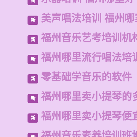
新
美声唱法培训 福州哪
新
福州音乐艺考培训机
新
福州哪里流行唱法培
新
零基础学音乐的软件
新
福州哪里卖小提琴的
新
福州哪里卖小提琴便
新
福州音乐素养培训班