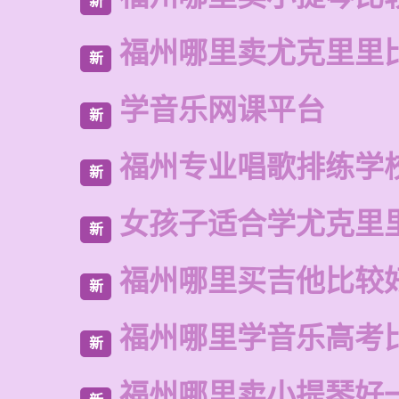
新
福州哪里卖尤克里里
新
学音乐网课平台
新
福州专业唱歌排练学
新
女孩子适合学尤克里
新
福州哪里买吉他比较
新
福州哪里学音乐高考
新
福州哪里卖小提琴好