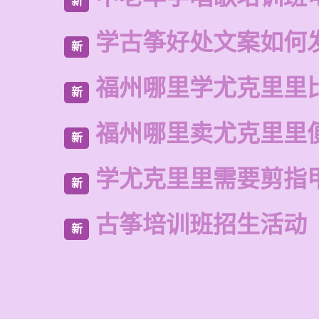
新
学古筝好处文案如何
新
福州哪里学尤克里里
新
福州哪里卖尤克里里
新
学尤克里里需要剪指
新
古筝培训班招生活动
新