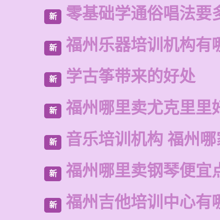
零基础学通俗唱法要
新
福州乐器培训机构有
新
学古筝带来的好处
新
福州哪里卖尤克里里
新
音乐培训机构 福州哪
新
福州哪里卖钢琴便宜
新
福州吉他培训中心有
新