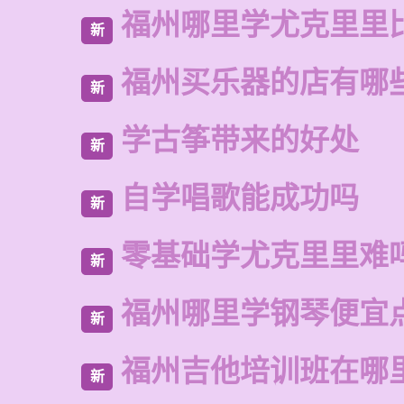
福州哪里学尤克里里
新
福州买乐器的店有哪
新
学古筝带来的好处
新
自学唱歌能成功吗
新
零基础学尤克里里难
新
福州哪里学钢琴便宜
新
福州吉他培训班在哪
新