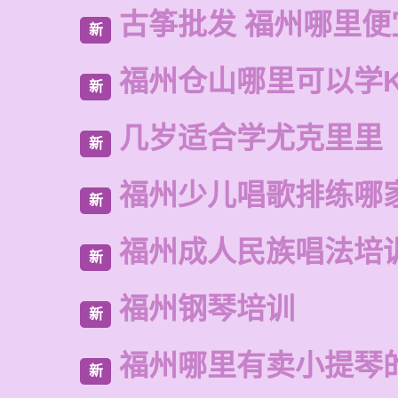
古筝批发 福州哪里便
新
福州仓山哪里可以学
新
几岁适合学尤克里里
新
福州少儿唱歌排练哪
新
福州成人民族唱法培
新
福州钢琴培训
新
福州哪里有卖小提琴
新