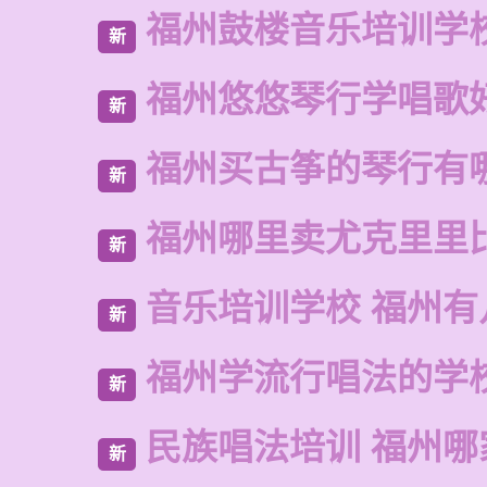
福州鼓楼音乐培训学
新
福州悠悠琴行学唱歌
新
福州买古筝的琴行有
新
福州哪里卖尤克里里
新
音乐培训学校 福州有
新
福州学流行唱法的学
新
民族唱法培训 福州哪
新