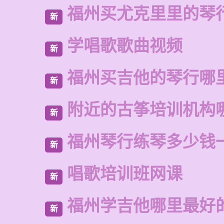
福州买尤克里里的琴
新
学唱歌歌曲视频
新
福州买吉他的琴行哪
新
附近的古筝培训机构
新
福州琴行练琴多少钱
新
唱歌培训班网课
新
福州学吉他哪里最好
新