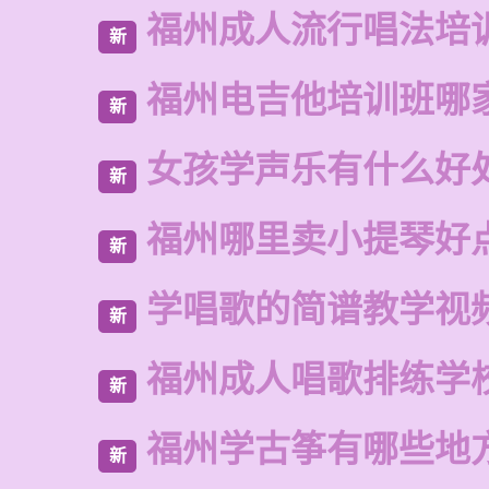
福州成人流行唱法培
新
福州电吉他培训班哪
新
女孩学声乐有什么好
新
福州哪里卖小提琴好
新
学唱歌的简谱教学视
新
福州成人唱歌排练学
新
福州学古筝有哪些地
新