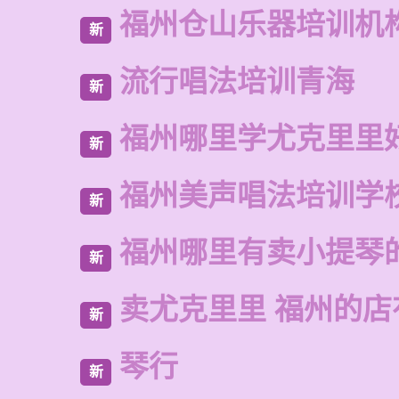
福州仓山乐器培训机
新
流行唱法培训青海
新
福州哪里学尤克里里
新
福州美声唱法培训学
新
福州哪里有卖小提琴
新
卖尤克里里 福州的店
新
琴行
新