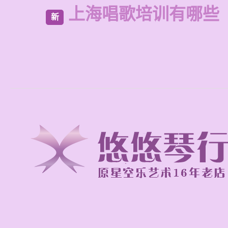
上海唱歌培训有哪些
新