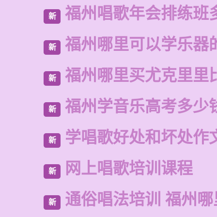
福州唱歌年会排练班
新
福州哪里可以学乐器
新
福州哪里买尤克里里
新
福州学音乐高考多少
新
学唱歌好处和坏处作
新
网上唱歌培训课程
新
通俗唱法培训 福州哪
新