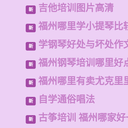
吉他培训图片高清
新
福州哪里学小提琴比
新
学钢琴好处与坏处作
新
福州钢琴培训哪里好
新
福州哪里有卖尤克里
新
自学通俗唱法
新
古筝培训 福州哪家好
新