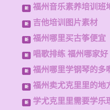
福州音乐素养培训班
新
吉他培训图片素材
新
福州哪里买古筝便宜
新
唱歌排练 福州哪家好
新
福州哪里学钢琴的多
新
福州卖尤克里里的地
新
学尤克里里需要学乐
新