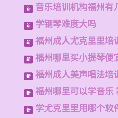
音乐培训机构福州有
新
学钢琴难度大吗
新
福州成人尤克里里培
新
福州哪里买小提琴便
新
福州成人美声唱法培
新
福州哪里可以学音乐 
新
学尤克里里用哪个软
新