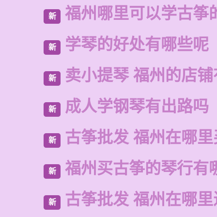
福州哪里可以学古筝
新
学琴的好处有哪些呢
新
卖小提琴 福州的店铺
新
成人学钢琴有出路吗
新
古筝批发 福州在哪里
新
福州买古筝的琴行有
新
古筝批发 福州在哪里
新