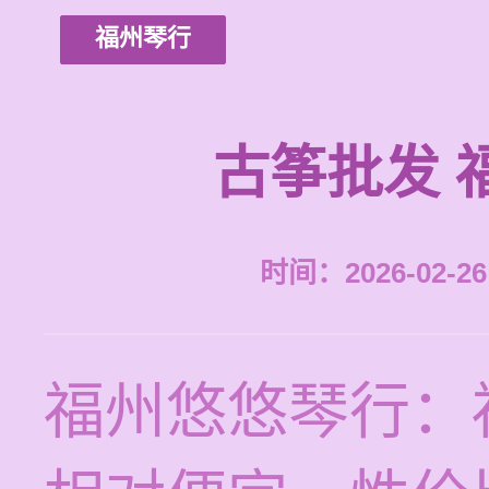
福州琴行
古筝批发 
时间：2026-02-26 
福州悠悠琴行：