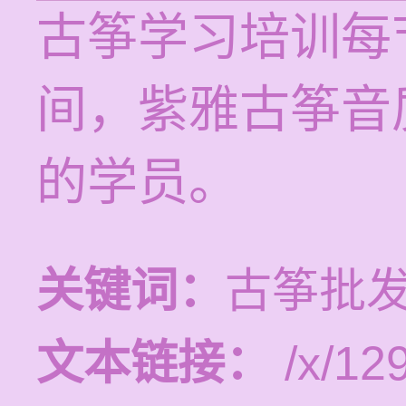
古筝学习培训每节
间，紫雅古筝音
的学员。
关键词：
古筝批发
文本链接：
/x/12