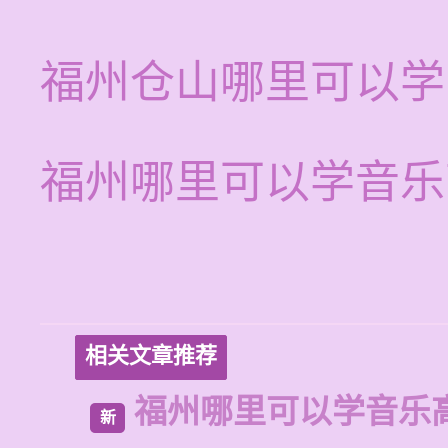
福州仓山哪里可以学
福州哪里可以学音乐
相关文章推荐
福州哪里可以学音乐
新