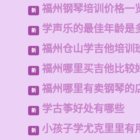
福州钢琴培训价格一
新
学声乐的最佳年龄是
新
福州仓山学吉他培训
新
福州哪里买吉他比较
新
福州哪里有卖钢琴的
新
学古筝好处有哪些
新
小孩子学尤克里里有
新