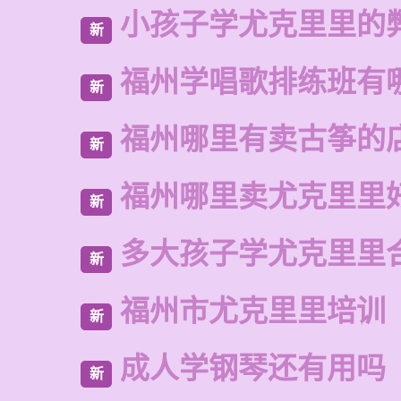
小孩子学尤克里里的
新
福州学唱歌排练班有
新
福州哪里有卖古筝的
新
福州哪里卖尤克里里
新
多大孩子学尤克里里
新
福州市尤克里里培训
新
成人学钢琴还有用吗
新