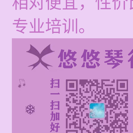
相对便宜，性价
专业培训。